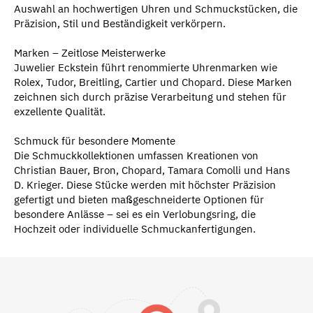
Auswahl an hochwertigen Uhren und Schmuckstücken, die
Präzision, Stil und Beständigkeit verkörpern.
Marken – Zeitlose Meisterwerke
Juwelier Eckstein führt renommierte Uhrenmarken wie
Rolex, Tudor, Breitling, Cartier und Chopard. Diese Marken
zeichnen sich durch präzise Verarbeitung und stehen für
exzellente Qualität.
Schmuck für besondere Momente
Die Schmuckkollektionen umfassen Kreationen von
Christian Bauer, Bron, Chopard, Tamara Comolli und Hans
D. Krieger. Diese Stücke werden mit höchster Präzision
gefertigt und bieten maßgeschneiderte Optionen für
besondere Anlässe – sei es ein Verlobungsring, die
Hochzeit oder individuelle Schmuckanfertigungen.