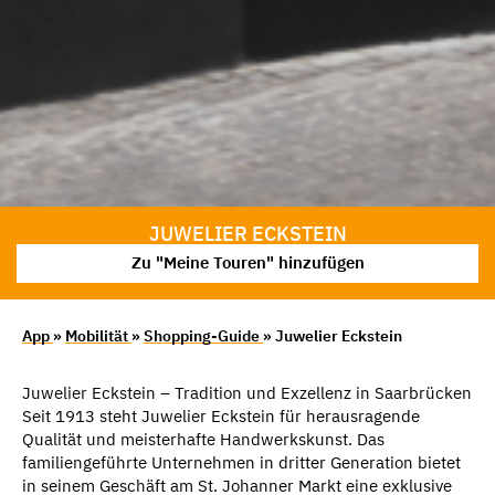
JUWELIER ECKSTEIN
Zu "Meine Touren" hinzufügen
App
»
Mobilität
»
Shopping-Guide
» Juwelier Eckstein
Juwelier Eckstein – Tradition und Exzellenz in Saarbrücken
Seit 1913 steht Juwelier Eckstein für herausragende
Qualität und meisterhafte Handwerkskunst. Das
familiengeführte Unternehmen in dritter Generation bietet
in seinem Geschäft am St. Johanner Markt eine exklusive