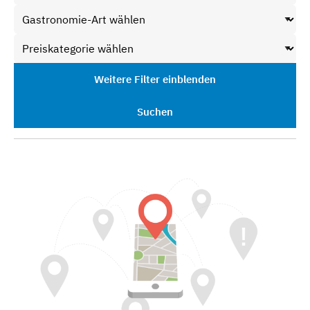
Weitere Filter einblenden
Suchen