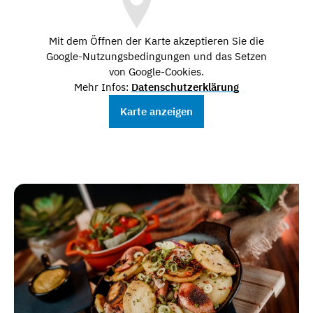
Mit dem Öffnen der Karte akzeptieren Sie die
Google-Nutzungsbedingungen und das Setzen
von Google-Cookies.
Mehr Infos:
Datenschutzerklärung
Karte anzeigen