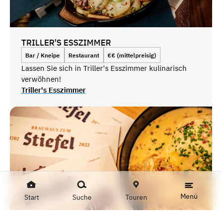
TRILLER'S ESSZIMMER
Bar / Kneipe
Restaurant
€€ (mittelpreisig)
Lassen Sie sich in Triller's Esszimmer kulinarisch
verwöhnen!
Triller's Esszimmer
Menü
Start
Suche
Touren