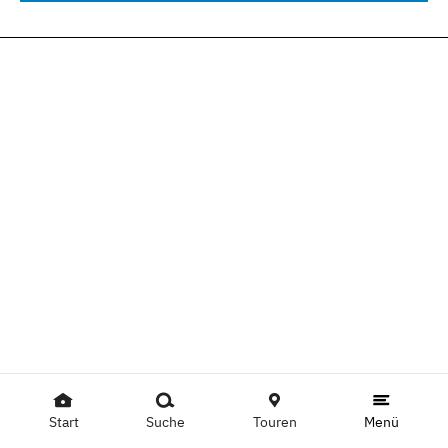
Start
Suche
Touren
Menü