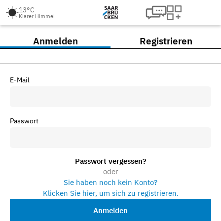
13°C
Klarer Himmel
Anmelden
Registrieren
E-Mail
Passwort
Passwort vergessen?
oder
Sie haben noch kein Konto?
Klicken Sie hier, um sich zu registrieren.
Anmelden