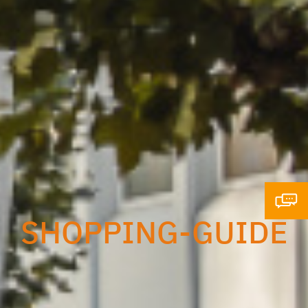
SHOPPING-GUIDE