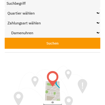
Suchen