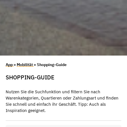
App
»
Mobilität
» Shopping-Guide
SHOPPING-GUIDE
Nutzen Sie die Suchfunktion und filtern Sie nach
Warenkategorien, Quartieren oder Zahlungsart und finden
Sie schnell und einfach ihr Geschäft. Tipp: Auch als
Inspiration geeignet.