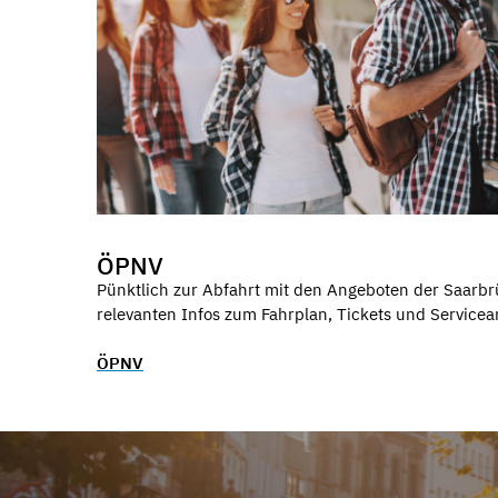
ÖPNV
Pünktlich zur Abfahrt mit den Angeboten der Saarbr
relevanten Infos zum Fahrplan, Tickets und Service
ÖPNV