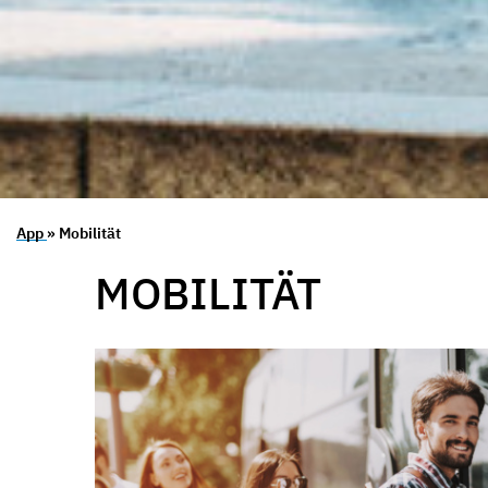
App
» Mobilität
MOBILITÄT