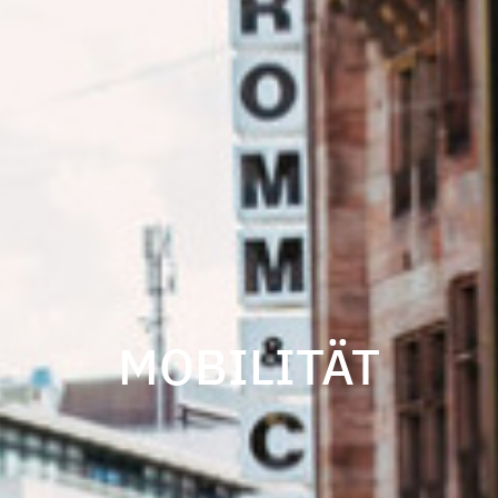
MOBILITÄT