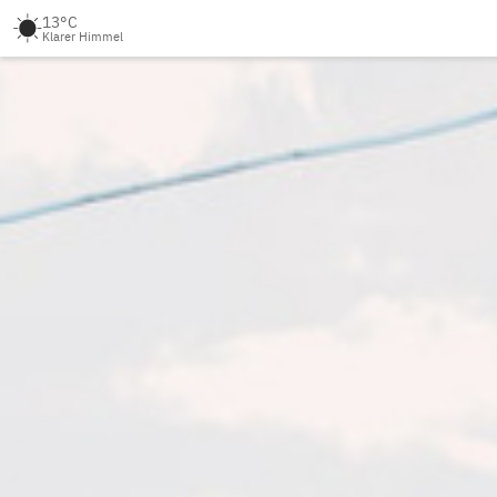
13°C
Klarer Himmel