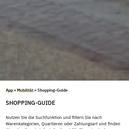
App
»
Mobilität
» Shopping-Guide
SHOPPING-GUIDE
Nutzen Sie die Suchfunktion und filtern Sie nach
Warenkategorien, Quartieren oder Zahlungsart und finden