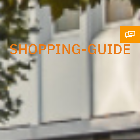
SHOPPING-GUIDE