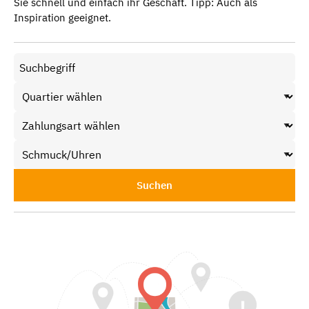
Sie schnell und einfach ihr Geschäft. Tipp: Auch als
Inspiration geeignet.
Suchen