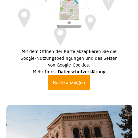
Mit dem Öffnen der Karte akzeptieren Sie die
Google-Nutzungsbedingungen und das Setzen
von Google-Cookies.
Mehr Infos:
Datenschutzerklärung
Karte anzeigen