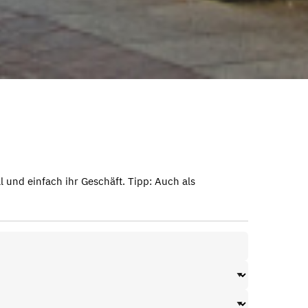
 und einfach ihr Geschäft. Tipp: Auch als