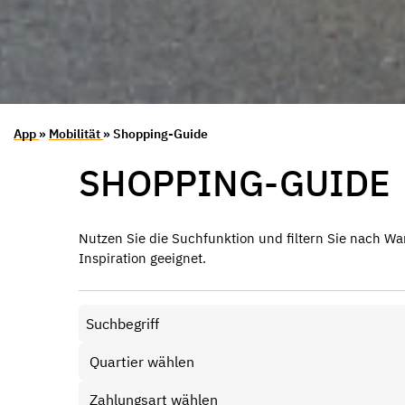
App
»
Mobilität
» Shopping-Guide
SHOPPING-GUIDE
Nutzen Sie die Suchfunktion und filtern Sie nach Wa
Inspiration geeignet.