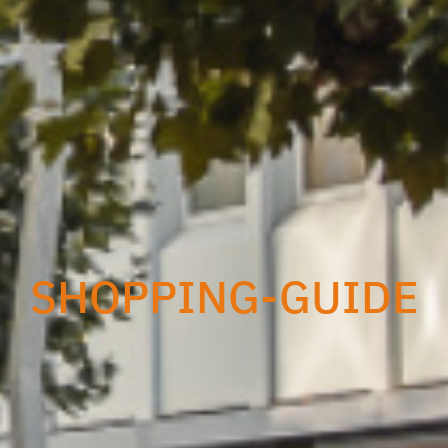
SHOPPING-GUIDE