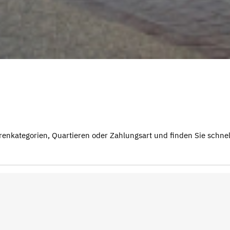
renkategorien, Quartieren oder Zahlungsart und finden Sie schnell