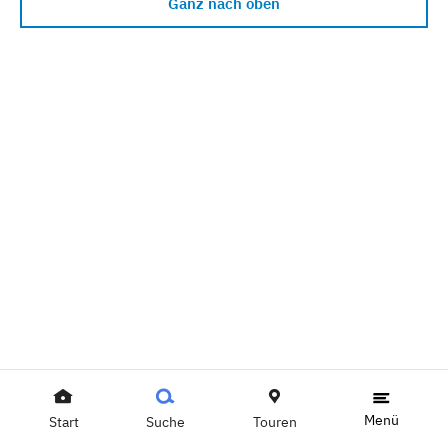
Ganz nach oben
Menü
Start
Suche
Touren