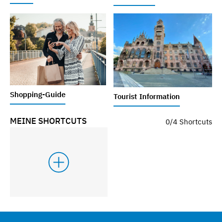
Shopping-Guide
Tourist Information
MEINE SHORTCUTS
0/4 Shortcuts