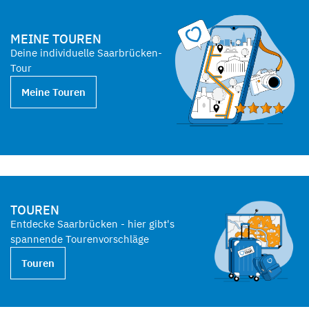
MEINE TOUREN
Deine individuelle Saarbrücken-
Tour
Meine Touren
TOUREN
Entdecke Saarbrücken - hier gibt's
spannende Tourenvorschläge
Touren