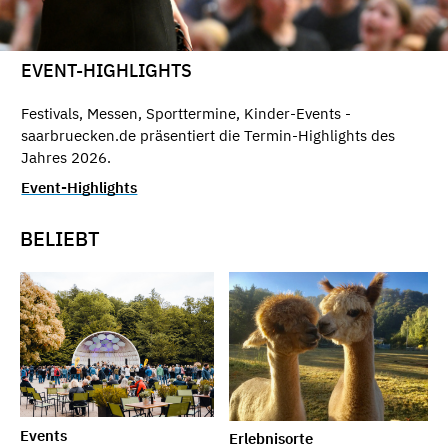
EVENT-HIGHLIGHTS
Festivals, Messen, Sporttermine, Kinder-Events -
saarbruecken.de präsentiert die Termin-Highlights des
Jahres 2026.
Event-Highlights
BELIEBT
Events
Erlebnisorte