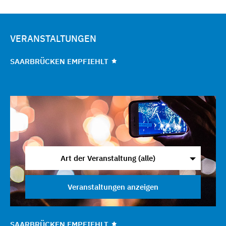
VERANSTALTUNGEN
SAARBRÜCKEN EMPFIEHLT
Art der Veranstaltung (alle)
Veranstaltungen anzeigen
SAARBRÜCKEN EMPFIEHLT