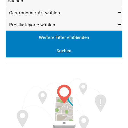
Weitere Filter einblenden
Suchen