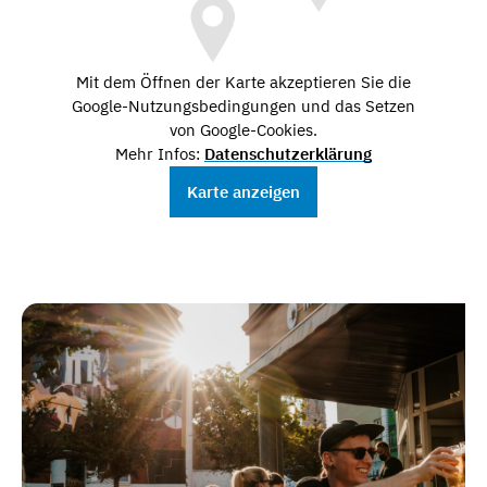
Mit dem Öffnen der Karte akzeptieren Sie die
Google-Nutzungsbedingungen und das Setzen
von Google-Cookies.
Mehr Infos:
Datenschutzerklärung
Karte anzeigen