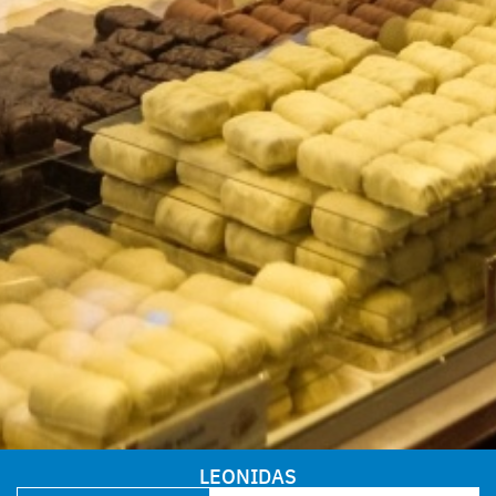
LEONIDAS