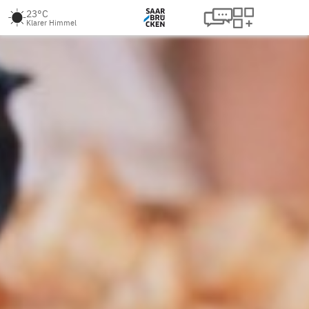
23°C
Klarer Himmel