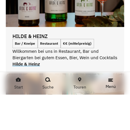
HILDE & HEINZ
Bar / Kneipe
Restaurant
€€ (mittelpreisig)
Willkommen bei uns in Restaurant, Bar und
Biergarten bei gutem Essen, Bier, Wein und Cocktails
Hilde & Heinz
Menü
Start
Suche
Touren