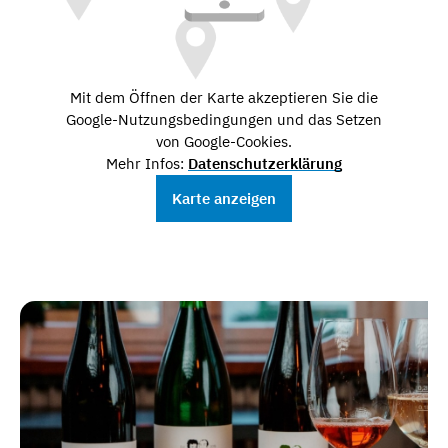
Mit dem Öffnen der Karte akzeptieren Sie die
Google-Nutzungsbedingungen und das Setzen
von Google-Cookies.
Mehr Infos:
Datenschutzerklärung
Karte anzeigen