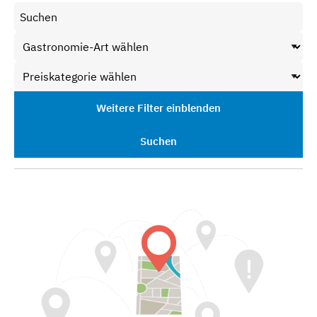
Weitere Filter einblenden
Suchen