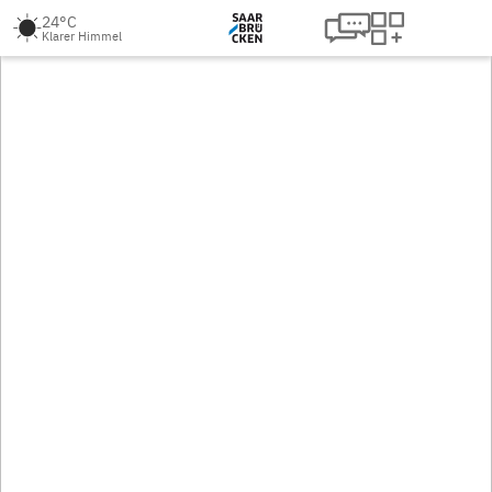
24°C
Klarer Himmel