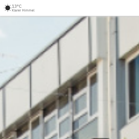
13°C
Klarer Himmel