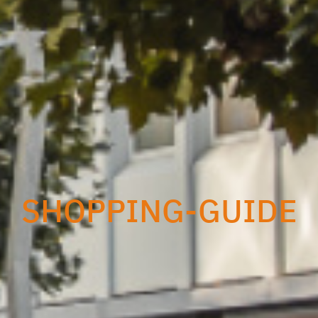
SHOPPING-GUIDE