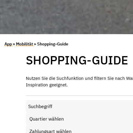
App
»
Mobilität
» Shopping-Guide
SHOPPING-GUIDE
Nutzen Sie die Suchfunktion und filtern Sie nach Wa
Inspiration geeignet.