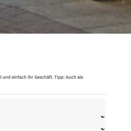
 und einfach ihr Geschäft. Tipp: Auch als