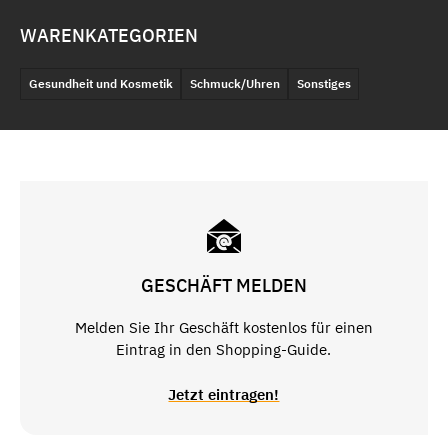
WARENKATEGORIEN
Gesundheit und Kosmetik
Schmuck/Uhren
Sonstiges
GESCHÄFT MELDEN
Melden Sie Ihr Geschäft kostenlos für einen
Eintrag in den Shopping-Guide.
Jetzt eintragen!