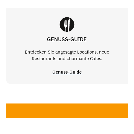
GENUSS-GUIDE
Entdecken Sie angesagte Locations, neue
Restaurants und charmante Cafés.
Genuss-Guide
Ganz nach oben