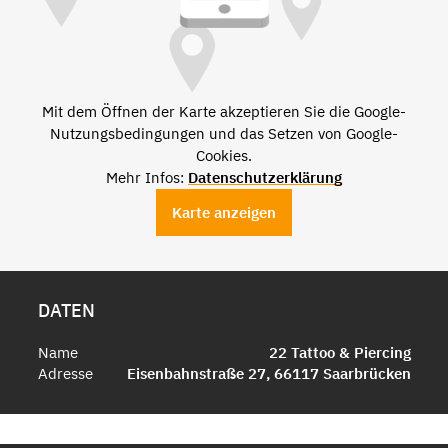
Mit dem Öffnen der Karte akzeptieren Sie die Google-
Nutzungsbedingungen und das Setzen von Google-
Cookies.
Mehr Infos:
Datenschutzerklärung
Karte anzeigen
DATEN
Name
22 Tattoo & Piercing
Adresse
Eisenbahnstraße 27, 66117 Saarbrücken