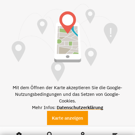
Mit dem Öffnen der Karte akzeptieren Sie die Google-
Nutzungsbedingungen und das Setzen von Google-
Cookies.
Mehr Infos:
Datenschutzerklärung
Karte anzeigen