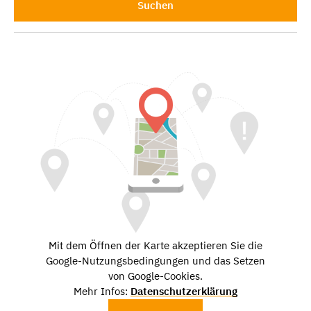
Suchen
Mit dem Öffnen der Karte akzeptieren Sie die
Google-Nutzungsbedingungen und das Setzen
von Google-Cookies.
Mehr Infos:
Datenschutzerklärung