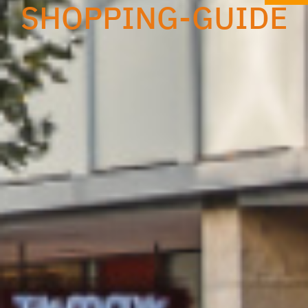
SHOPPING-GUIDE