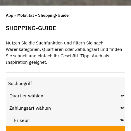
App
»
Mobilität
» Shopping-Guide
SHOPPING-GUIDE
Nutzen Sie die Suchfunktion und filtern Sie nach
Warenkategorien, Quartieren oder Zahlungsart und finden
Sie schnell und einfach ihr Geschäft. Tipp: Auch als
Inspiration geeignet.