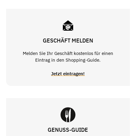
GESCHÄFT MELDEN
Melden Sie Ihr Geschäft kostenlos für einen
Eintrag in den Shopping-Guide.
Jetzt eintragen!
GENUSS-GUIDE