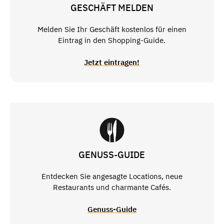
GESCHÄFT MELDEN
Melden Sie Ihr Geschäft kostenlos für einen
Eintrag in den Shopping-Guide.
Jetzt eintragen!
GENUSS-GUIDE
Entdecken Sie angesagte Locations, neue
Restaurants und charmante Cafés.
Genuss-Guide