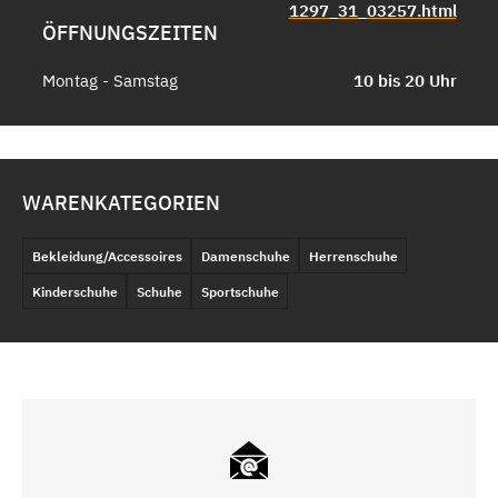
1297_31_03257.html
ÖFFNUNGSZEITEN
Montag - Samstag
10 bis 20 Uhr
WARENKATEGORIEN
Bekleidung/Accessoires
Damenschuhe
Herrenschuhe
Kinderschuhe
Schuhe
Sportschuhe