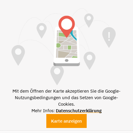
Mit dem Öffnen der Karte akzeptieren Sie die Google-
Nutzungsbedingungen und das Setzen von Google-
Cookies.
Mehr Infos:
Datenschutzerklärung
Karte anzeigen