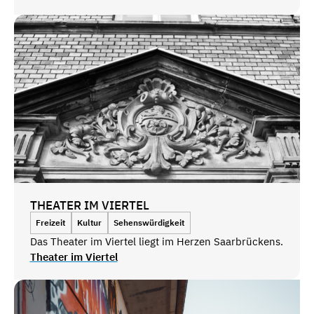
THEATER IM VIERTEL
Freizeit
Kultur
Sehenswürdigkeit
Das Theater im Viertel liegt im Herzen Saarbrückens.
Theater im Viertel