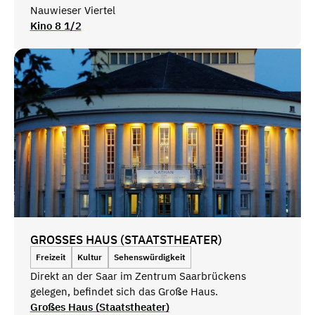
Nauwieser Viertel
Kino 8 1/2
GROSSES HAUS (STAATSTHEATER)
Freizeit
Kultur
Sehenswürdigkeit
Direkt an der Saar im Zentrum Saarbrückens
gelegen, befindet sich das Große Haus.
Großes Haus (Staatstheater)