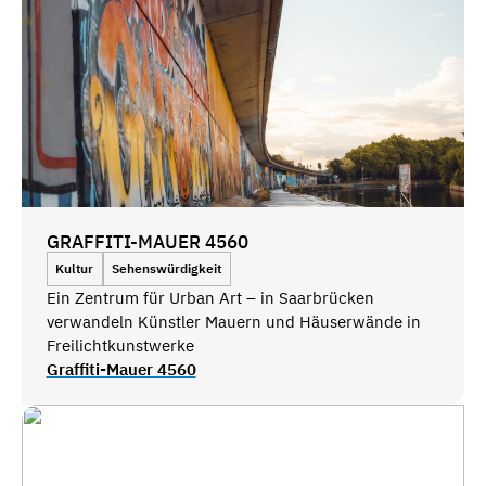
GRAFFITI-MAUER 4560
Kultur
Sehenswürdigkeit
Ein Zentrum für Urban Art – in Saarbrücken
verwandeln Künstler Mauern und Häuserwände in
Freilichtkunstwerke
Graffiti-Mauer 4560