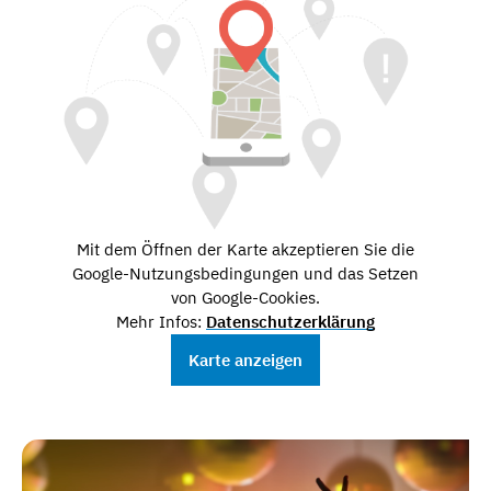
Mit dem Öffnen der Karte akzeptieren Sie die
Google-Nutzungsbedingungen und das Setzen
von Google-Cookies.
Mehr Infos:
Datenschutzerklärung
Karte anzeigen