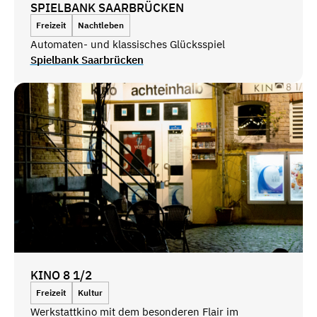
SPIELBANK SAARBRÜCKEN
Freizeit
Nachtleben
Automaten- und klassisches Glücksspiel
Spielbank Saarbrücken
KINO 8 1/2
Freizeit
Kultur
Werkstattkino mit dem besonderen Flair im