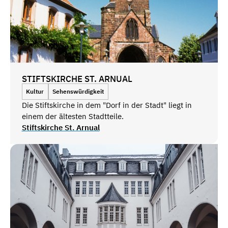
STIFTSKIRCHE ST. ARNUAL
Kultur
Sehenswürdigkeit
Die Stiftskirche in dem "Dorf in der Stadt" liegt in
einem der ältesten Stadtteile.
Stiftskirche St. Arnual