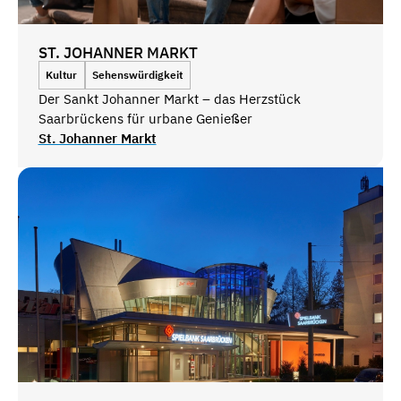
ST. JOHANNER MARKT
Kultur
Sehenswürdigkeit
Der Sankt Johanner Markt – das Herzstück
Saarbrückens für urbane Genießer
St. Johanner Markt