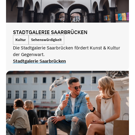
STADTGALERIE SAARBRÜCKEN
Kultur
Sehenswürdigkeit
Die Stadtgalerie Saarbrücken fördert Kunst & Kultur
der Gegenwart.
Stadtgalerie Saarbrücken