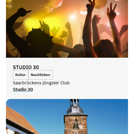
STUDIO 30
Kultur
Nachtleben
Saarbrückens jüngster Club
Studio 30