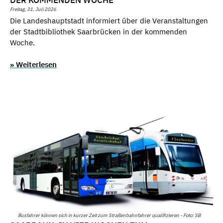
DER KOMMENDEN WOCHE
Freitag, 31. Juli 2026
Die Landeshauptstadt informiert über die Veranstaltungen
der Stadtbibliothek Saarbrücken in der kommenden
Woche.
» Weiterlesen
Busfahrer können sich in kurzer Zeit zum Straßenbahnfahrer qualifizieren - Foto: SB