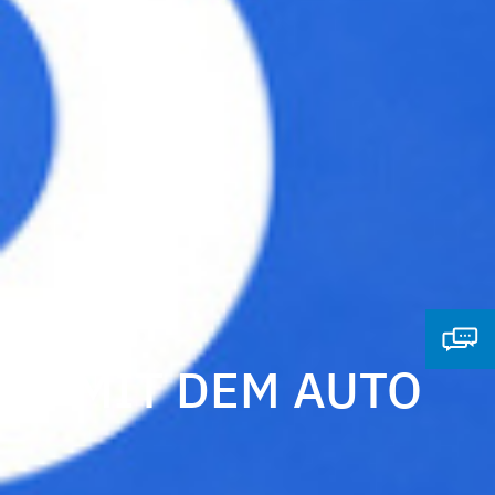
MIT DEM AUTO