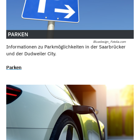
PARKEN
Bluedesign_Fotolia.com
Informationen zu Parkmöglichkeiten in der Saarbrücker
und der Dudweiler City.
Parken