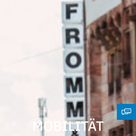
MOBILITÄT