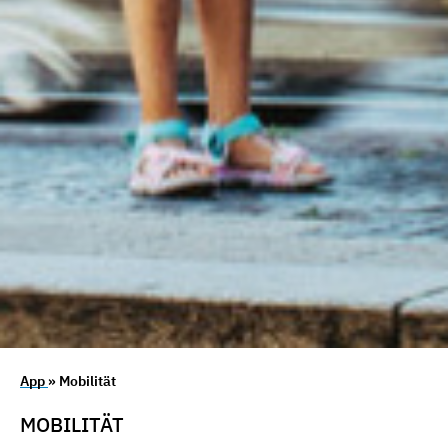
App
» Mobilität
MOBILITÄT