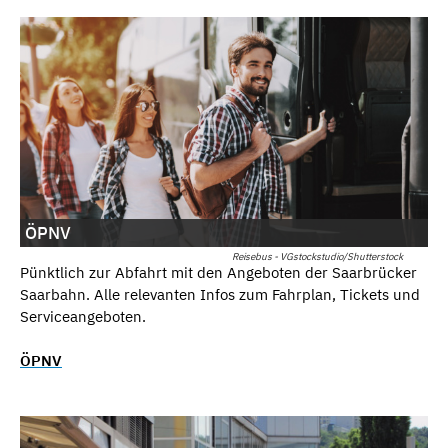
ÖPNV
Reisebus - VGstockstudio/Shutterstock
Pünktlich zur Abfahrt mit den Angeboten der Saarbrücker
Saarbahn. Alle relevanten Infos zum Fahrplan, Tickets und
Serviceangeboten.
ÖPNV