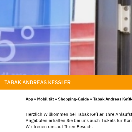
TABAK ANDREAS KESSLER
App
»
Mobilität
»
Shopping-Guide
» Tabak Andreas Keßl
Herzlich Willkommen bei Tabak Keßler, Ihre Anlaufst
Angeboten erhalten Sie bei uns auch Tickets für Ko
Wir freuen uns auf Ihren Besuch.