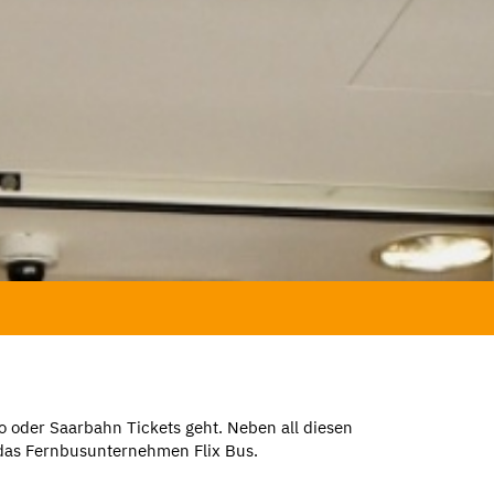
o oder Saarbahn Tickets geht. Neben all diesen
 das Fernbusunternehmen Flix Bus.