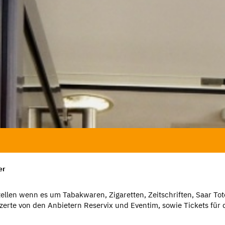
er
ellen wenn es um Tabakwaren, Zigaretten, Zeitschriften, Saar Tot
nzerte von den Anbietern Reservix und Eventim, sowie Tickets für