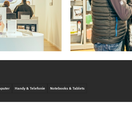
mputer
Handy & Telefonie
Notebooks & Tablets