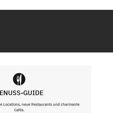
ENUSS-GUIDE
e Locations, neue Restaurants und charmante
Cafés.