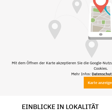
Mit dem Öffnen der Karte akzeptieren Sie die Google-Nut
Cookies.
Mehr Infos:
Datenschut
Karte anzeige
EINBLICKE IN LOKALITÄT