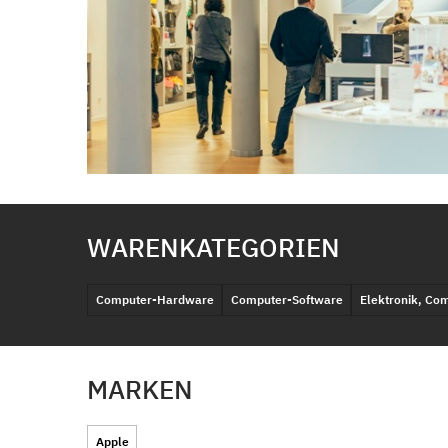
WARENKATEGORIEN
Computer-Hardware
Computer-Software
Elektronik, Co
MARKEN
Apple