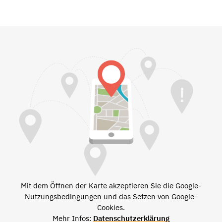
Mit dem Öffnen der Karte akzeptieren Sie die Google-
Nutzungsbedingungen und das Setzen von Google-
Cookies.
Mehr Infos:
Datenschutzerklärung