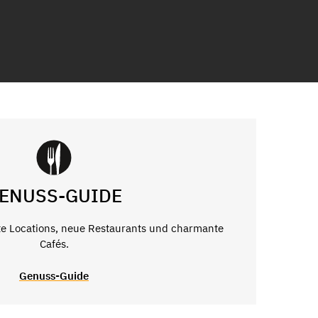
ENUSS-GUIDE
e Locations, neue Restaurants und charmante
Cafés.
Genuss-Guide