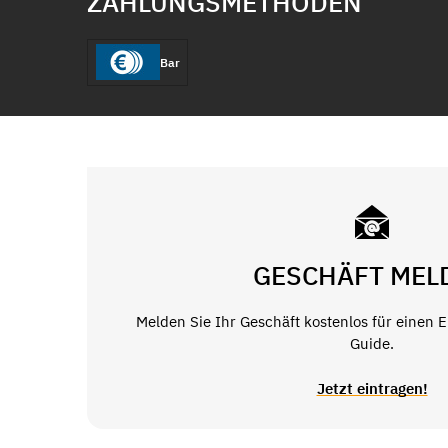
ZAHLUNGSMETHODEN
Bar
GESCHÄFT MEL
Melden Sie Ihr Geschäft kostenlos für einen 
Guide.
Jetzt eintragen!