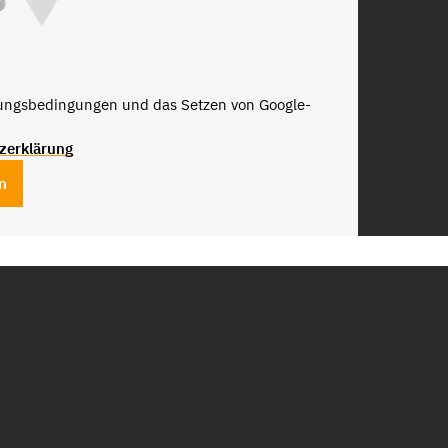
zungsbedingungen und das Setzen von Google-
zerklärung
n