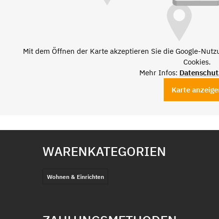
Mit dem Öffnen der Karte akzeptieren Sie die Google-Nut
Cookies.
Mehr Infos:
Datenschut
Karte anzeige
WARENKATEGORIEN
Wohnen & Einrichten