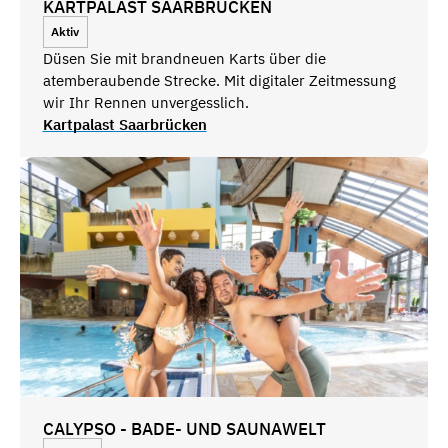
KARTPALAST SAARBRÜCKEN
Aktiv
Düsen Sie mit brandneuen Karts über die
atemberaubende Strecke. Mit digitaler Zeitmessung
wir Ihr Rennen unvergesslich.
Kartpalast Saarbrücken
CALYPSO - BADE- UND SAUNAWELT