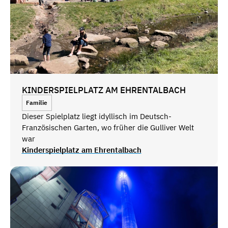
KINDERSPIELPLATZ AM EHRENTALBACH
Familie
Dieser Spielplatz liegt idyllisch im Deutsch-
Französischen Garten, wo früher die Gulliver Welt
war
Kinderspielplatz am Ehrentalbach