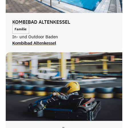
KOMBIBAD ALTENKESSEL
Familie
In- und Outdoor Baden
Kombibad Altenkessel