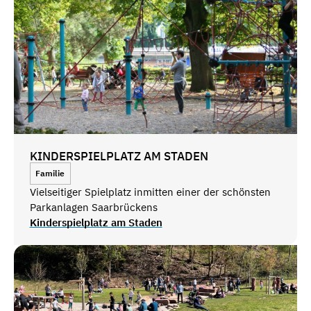
KINDERSPIELPLATZ AM STADEN
Familie
Vielseitiger Spielplatz inmitten einer der schönsten
Parkanlagen Saarbrückens
Kinderspielplatz am Staden