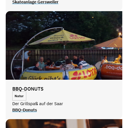
Skateanlage Gersweiler
BBQ-DONUTS
Natur
Der Grillspaß auf der Saar
BBQ-Donuts