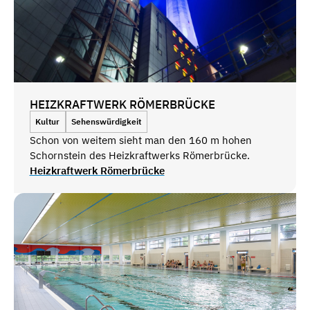
HEIZKRAFTWERK RÖMERBRÜCKE
Kultur
Sehenswürdigkeit
Schon von weitem sieht man den 160 m hohen
Schornstein des Heizkraftwerks Römerbrücke.
Heizkraftwerk Römerbrücke