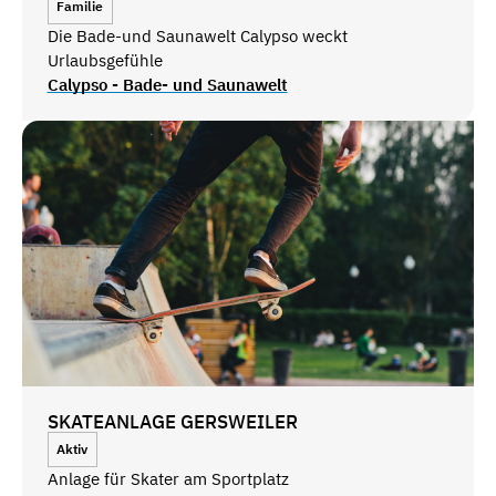
Familie
Die Bade-und Saunawelt Calypso weckt
Urlaubsgefühle
Calypso - Bade- und Saunawelt
SKATEANLAGE GERSWEILER
Aktiv
Anlage für Skater am Sportplatz