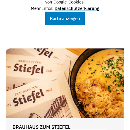
von Google-Cookies.
Mehr Infos:
Datenschutzerklärung
Karte anzeigen
BRAUHAUS ZUM STIEFEL