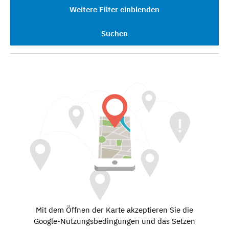
Weitere Filter einblenden
Suchen
Mit dem Öffnen der Karte akzeptieren Sie die
Google-Nutzungsbedingungen und das Setzen