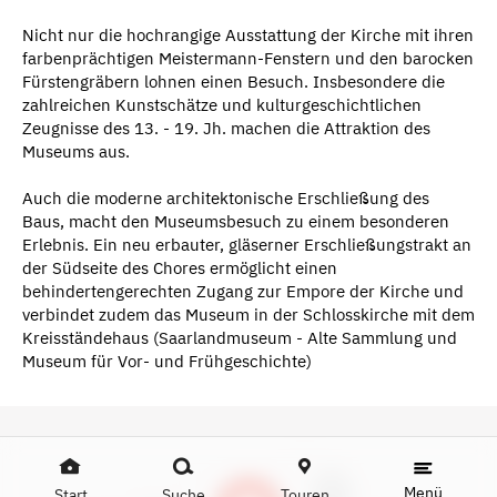
Nicht nur die hochrangige Ausstattung der Kirche mit ihren
farbenprächtigen Meistermann-Fenstern und den barocken
Fürstengräbern lohnen einen Besuch. Insbesondere die
zahlreichen Kunstschätze und kulturgeschichtlichen
Zeugnisse des 13. - 19. Jh. machen die Attraktion des
Museums aus.
Auch die moderne architektonische Erschließung des
Baus, macht den Museumsbesuch zu einem besonderen
Erlebnis. Ein neu erbauter, gläserner Erschließungstrakt an
der Südseite des Chores ermöglicht einen
behindertengerechten Zugang zur Empore der Kirche und
verbindet zudem das Museum in der Schlosskirche mit dem
Kreisständehaus (Saarlandmuseum - Alte Sammlung und
Museum für Vor- und Frühgeschichte)
Menü
Start
Suche
Touren