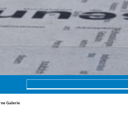
ne Galerie