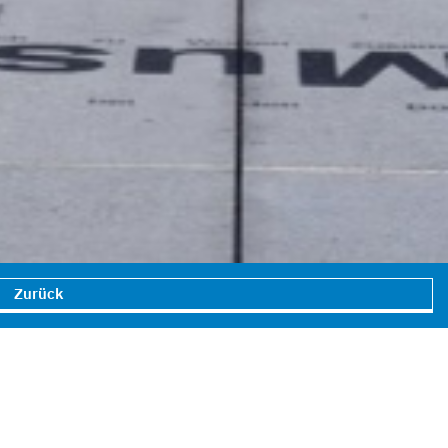
Zurück