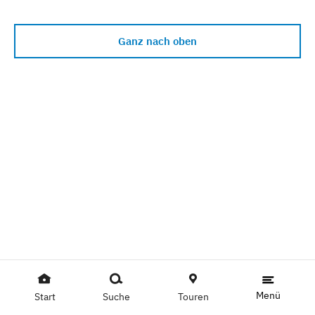
Ganz nach oben
Menü
Start
Suche
Touren