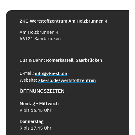
ZKE-Wertstoffzentrum Am Holzbrunnen 4
Am Holzbrunnen 4
66121 Saarbrücken
Bus & Bahn:
Römerkastell, Saarbrücken
E-Mail:
info@zke-sb.de
Website:
zke-sb.de/wertstoffzentren
ÖFFNUNGSZEITEN
Montag - Mittwoch
9 bis 16.45 Uhr
Donnerstag
9 bis 17.45 Uhr