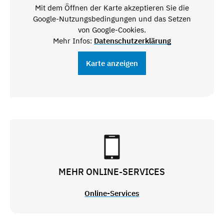
Mit dem Öffnen der Karte akzeptieren Sie die
Google-Nutzungsbedingungen und das Setzen
von Google-Cookies.
Mehr Infos:
Datenschutzerklärung
Karte anzeigen
MEHR ONLINE-SERVICES
Online-Services