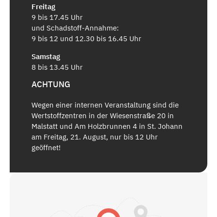
Freitag
9 bis 17.45 Uhr
und Schadstoff-Annahme:
9 bis 12 und 12.30 bis 16.45 Uhr
Samstag
8 bis 13.45 Uhr
ACHTUNG
Wegen einer internen Veranstaltung sind die
Wertstoffzentren in der Wiesenstraße 20 in
Malstatt und Am Holzbrunnen 4 in St. Johann
am Freitag, 21. August, nur bis 12 Uhr
geöffnet!