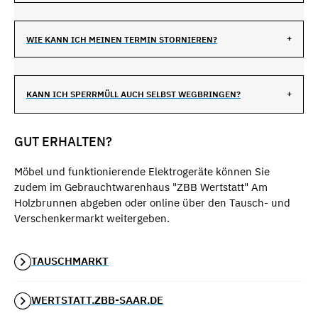
WIE KANN ICH MEINEN TERMIN STORNIEREN?
KANN ICH SPERRMÜLL AUCH SELBST WEGBRINGEN?
GUT ERHALTEN?
Möbel und funktionierende Elektrogeräte können Sie
zudem im Gebrauchtwarenhaus "ZBB Wertstatt" Am
Holzbrunnen abgeben oder online über den Tausch- und
Verschenkermarkt weitergeben.
TAUSCHMARKT
WERTSTATT.ZBB-SAAR.DE