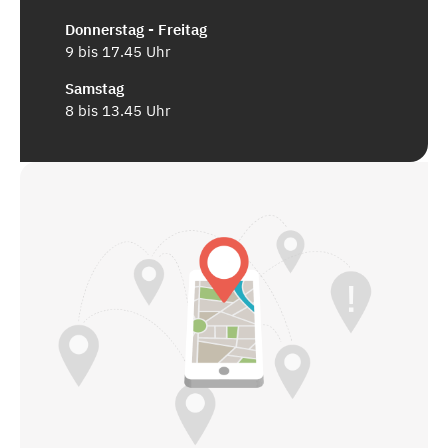
Donnerstag - Freitag
9 bis 17.45 Uhr
Samstag
8 bis 13.45 Uhr