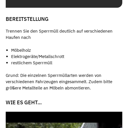
BEREITSTELLUNG
Trennen Sie den Sperrmüll deutlich auf verschiedenen
Haufen nach
Möbelholz
Elektrogeräte/Metallschrott
restlichem Sperrmüll
Grund: Die einzelnen Sperrmüllarten werden von
verschiedenen Fahrzeugen eingesammelt. Zudem bitte
größere Metallteile an Möbeln abmontieren.
WIE ES GEHT...