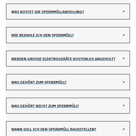
WAS KOSTET DIE SPERRMÜLLABHOLUNG?
WIE BEZAHLE ICH DEN SPERRMÜLL?
WERDEN GROSSE ELEKTROGERÄTE KOSTENLOS ABGEHOLT?
WAS GEHÖRT ZUM SPERRMÜLL?
WAS GEHÖRT NICHT ZUM SPERRMÜLL?
WANN SOLL ICH DEN SPERRMÜLL RAUSSTELLEN?