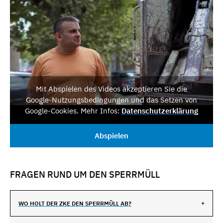
Mit Abspielen des Videos akzeptieren Sie die
Google-Nutzungsbedingungen und das Setzen von
Google-Cookies. Mehr Infos:
Datenschutzerklärung
Abspielen
FRAGEN RUND UM DEN SPERRMÜLL
WO HOLT DER ZKE DEN SPERRMÜLL AB?