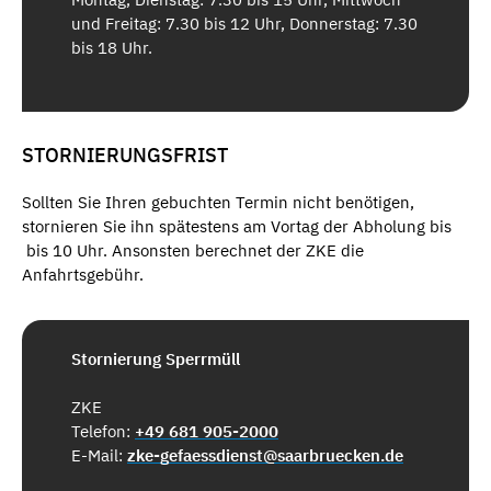
und Freitag: 7.30 bis 12 Uhr, Donnerstag: 7.30
bis 18 Uhr.
STORNIERUNGSFRIST
Sollten Sie Ihren gebuchten Termin nicht benötigen,
stornieren Sie ihn spätestens am Vortag der Abholung bis
bis 10 Uhr. Ansonsten berechnet der ZKE die
Anfahrtsgebühr.
Stornierung Sperrmüll
ZKE
Telefon:
+49 681 905-2000
E-Mail:
zke-gefaessdienst@saarbruecken.de