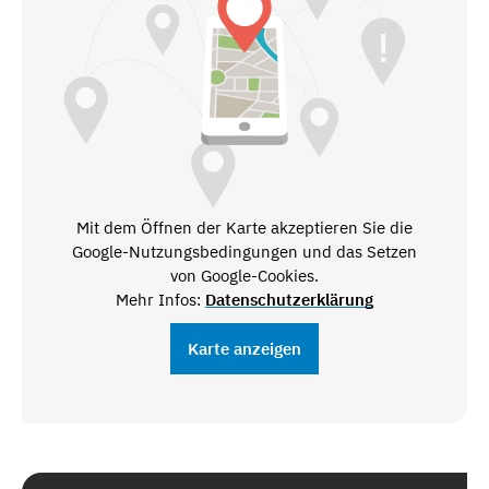
Mit dem Öffnen der Karte akzeptieren Sie die
Google-Nutzungsbedingungen und das Setzen
von Google-Cookies.
Mehr Infos:
Datenschutzerklärung
Karte anzeigen