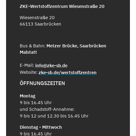
ZKE-Wertstoffzentrum Wiesenstraße 20
Wiesenstraße 20
66113 Saarbrücken
Bus & Bahn:
Metzer Brücke, Saarbrücken
Malstatt
E-Mail:
info@zke-sb.de
Website:
zke-sb.de/wertstoffzentren
ÖFFNUNGSZEITEN
Montag
9 bis 16.45 Uhr
und Schadstoff-Annahme:
9 bis 12 und 12.30 bis 16.45 Uhr
Dienstag - Mittwoch
9 bis 16.45 Uhr