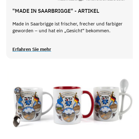
"MADE IN SAARBRIGGE" - ARTIKEL
Made in Saarbrigge ist frischer, frecher und farbiger
geworden – und hat ein „Gesicht“ bekommen.
Erfahren Sie mehr