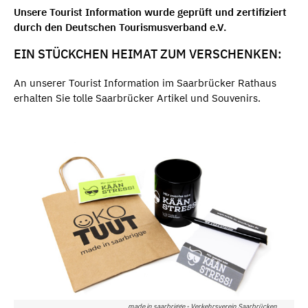
Unsere Tourist Information wurde geprüft und zertifiziert
durch den Deutschen Tourismusverband e.V.
EIN STÜCKCHEN HEIMAT ZUM VERSCHENKEN:
An unserer Tourist Information im Saarbrücker Rathaus
erhalten Sie tolle Saarbrücker Artikel und Souvenirs.
made in saarbrigge - Verkehrsverein Saarbrücken