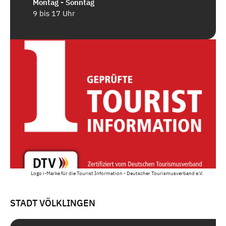
Montag - Sonntag
9 bis 17 Uhr
Logo i-Marke für die Tourist Information - Deutscher Tourismusverband e.V.
STADT VÖLKLINGEN