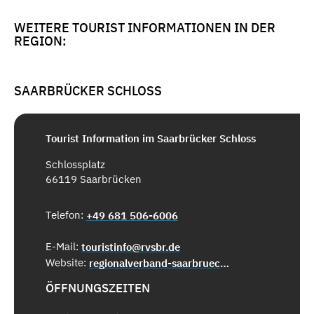
WEITERE TOURIST INFORMATIONEN IN DER
REGION:
SAARBRÜCKER SCHLOSS
Tourist Information im Saarbrücker Schloss
Schlossplatz
66119 Saarbrücken
Telefon:
+49 681 506-6006
E-Mail:
touristinfo@rvsbr.de
Website:
regionalverband-saarbruecken.de
ÖFFNUNGSZEITEN