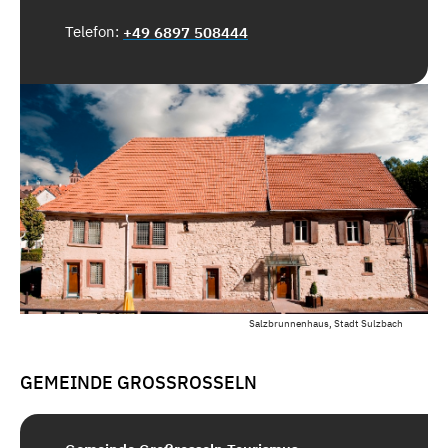
Telefon:
+49 6897 508444
Salzbrunnenhaus, Stadt Sulzbach
GEMEINDE GROSSROSSELN