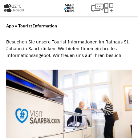
22°C
Bedeckt
App
» Tourist Information
Besuchen Sie unsere Tourist Informationen im Rathaus St.
Johann in Saarbrücken. Wir bieten Ihnen ein breites
Informationsangebot. Wir freuen uns auf Ihren besuch!