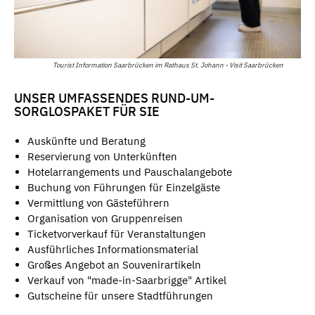
Tourist Information Saarbrücken im Rathaus St. Johann - Visit Saarbrücken
UNSER UMFASSENDES RUND-UM-
SORGLOSPAKET FÜR SIE
Auskünfte und Beratung
Reservierung von Unterkünften
Hotelarrangements und Pauschalangebote
Buchung von Führungen für Einzelgäste
Vermittlung von Gästeführern
Organisation von Gruppenreisen
Ticketvorverkauf für Veranstaltungen
Ausführliches Informationsmaterial
Großes Angebot an Souvenirartikeln
Verkauf von "made-in-Saarbrigge" Artikel
Gutscheine für unsere Stadtführungen