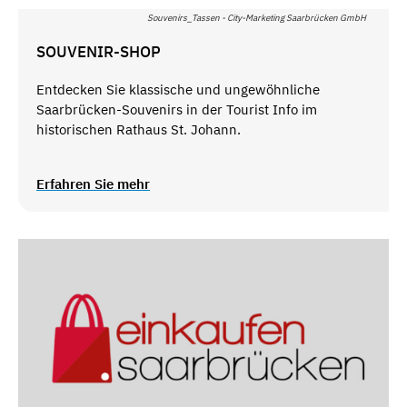
Souvenirs_Tassen - City-Marketing Saarbrücken GmbH
SOUVENIR-SHOP
Entdecken Sie klassische und ungewöhnliche
Saarbrücken-Souvenirs in der Tourist Info im
historischen Rathaus St. Johann.
Erfahren Sie mehr