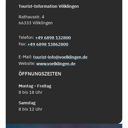
Tourist-Information Völklingen
Rathausstr. 4
66333 Völklingen
Telefon:
+49 6898 132800
Fax:
+49 6898 13862800
E-Mail:
tourist-info@voelklingen.de
Website:
www.voelklingen.de
ÖFFNUNGSZEITEN
Montag - Freitag
8 bis 18 Uhr
Samstag
8 bis 12 Uhr