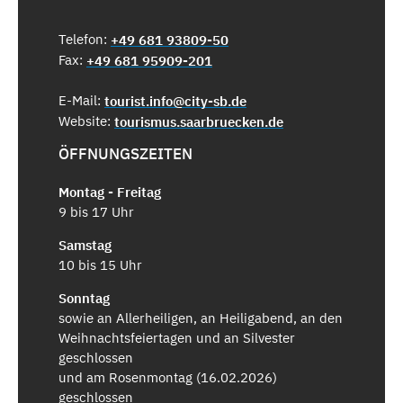
Telefon:
+49 681 93809-50
Fax:
+49 681 95909-201
E-Mail:
tourist.info@city-sb.de
Website:
tourismus.saarbruecken.de
ÖFFNUNGSZEITEN
Montag - Freitag
9 bis 17 Uhr
Samstag
10 bis 15 Uhr
Sonntag
sowie an Allerheiligen, an Heiligabend, an den
Weihnachtsfeiertagen und an Silvester
geschlossen
und am Rosenmontag (16.02.2026)
geschlossen