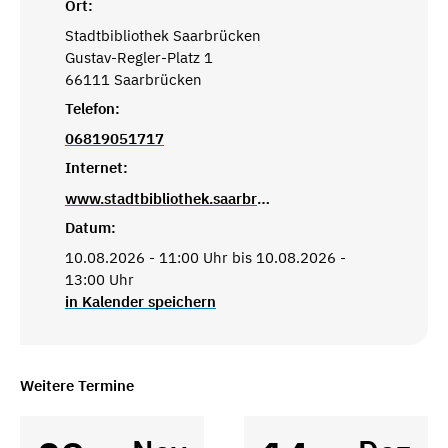
Ort:
Stadtbibliothek Saarbrücken
Gustav-Regler-Platz 1
66111 Saarbrücken
Telefon:
06819051717
Internet:
www.stadtbibliothek.saarbruecken.de
Datum:
10.08.2026 - 11:00 Uhr bis 10.08.2026 -
13:00 Uhr
in Kalender speichern
Weitere Termine