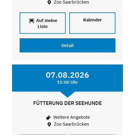
Zoo Saarbrücken
Kalender
Auf meine
Liste
Detail
07.08.2026
15:00 Uhr
FÜTTERUNG DER SEEHUNDE
Weitere Angebote
Zoo Saarbrücken