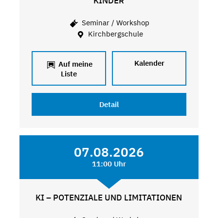
KINDER
Seminar / Workshop
Kirchbergschule
Kalender
Auf meine
Liste
Detail
07.08.2026
11:00 Uhr
KI – POTENZIALE UND LIMITATIONEN