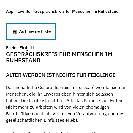
App
»
Events
» Gesprächskreis für Menschen im Ruhestand
Auf meine Liste
Freier Eintritt
GESPRÄCHSKREIS FÜR MENSCHEN IM
RUHESTAND
ÄLTER WERDEN IST NICHTS FÜR FEIGLINGE
Der monatliche Gesprächskreis im Lesecafé wendet sich an
Menschen, die ihr Erwerbsleben hinter sich gelassen
haben. Die Rente ist nicht für Alle das Paradies auf Erden.
Nicht mehr zu arbeiten wird von vielen ehemaligen
Berufstätigen auch als Verlust von Verantwortung und des
gesellschaftlichen Einflusses erlebt.