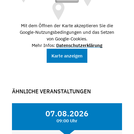
Mit dem Öffnen der Karte akzeptieren Sie die
Google-Nutzungsbedingungen und das Setzen
von Google-Cookies.
Mehr Infos:
Datenschutzerklärung
Karte anzeigen
ÄHNLICHE VERANSTALTUNGEN
07.08.2026
09:00 Uhr