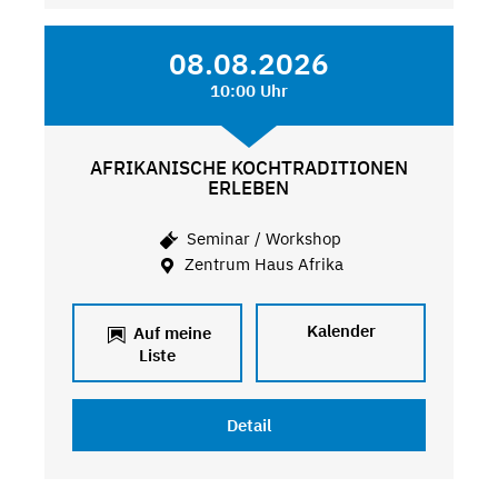
08.08.2026
10:00 Uhr
AFRIKANISCHE KOCHTRADITIONEN
ERLEBEN
Seminar / Workshop
Zentrum Haus Afrika
Kalender
Auf meine
Liste
Detail