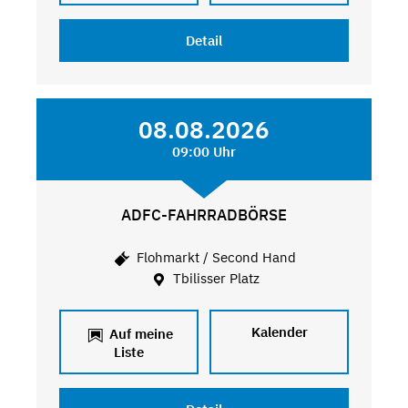
Detail
08.08.2026
09:00 Uhr
ADFC-FAHRRADBÖRSE
Flohmarkt / Second Hand
Tbilisser Platz
Kalender
Auf meine
Liste