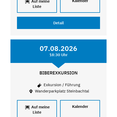
Kalender
Auf meine
Liste
Detail
07.08.2026
18:30 Uhr
BIBEREXKURSION
Exkursion / Führung
Wanderparkplatz Steinbachtal
Kalender
Auf meine
Liste