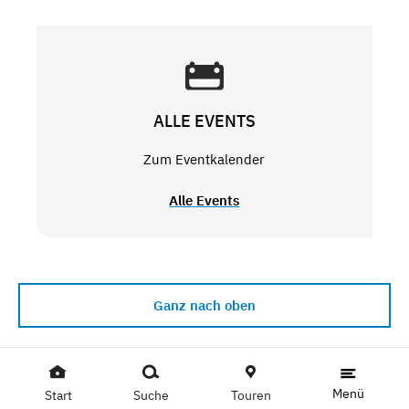
ALLE EVENTS
Zum Eventkalender
Alle Events
Ganz nach oben
Menü
Start
Suche
Touren