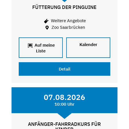
FÜTTERUNG DER PINGUINE
Weitere Angebote
Zoo Saarbrücken
Kalender
Auf meine
Liste
Detail
07.08.2026
10:00 Uhr
ANFÄNGER-FAHRRADKURS FÜR