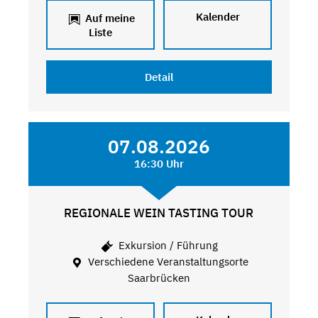
Kalender
Auf meine
Liste
Detail
07.08.2026
16:30 Uhr
REGIONALE WEIN TASTING TOUR
Exkursion / Führung
Verschiedene Veranstaltungsorte
Saarbrücken