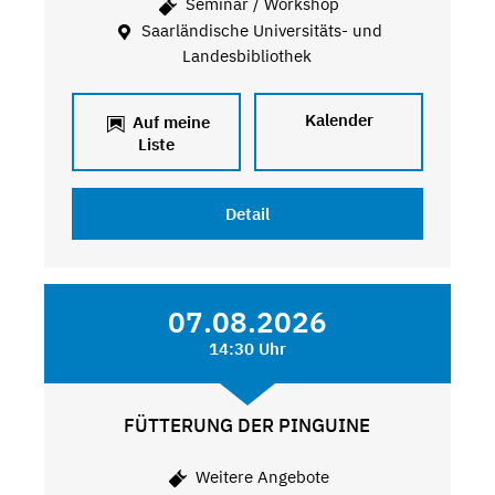
Seminar / Workshop
Saarländische Universitäts- und
Landesbibliothek
Kalender
Auf meine
Liste
Detail
07.08.2026
14:30 Uhr
FÜTTERUNG DER PINGUINE
Weitere Angebote