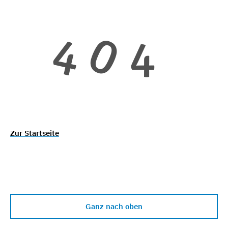
Zur Startseite
Ganz nach oben