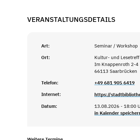
VERANSTALTUNGSDETAILS
Art:
Seminar / Workshop
Ort:
Kultur- und Lesetreff
Im Knappenroth 2-4
66113 Saarbrücken
Telefon:
+49 681 905 6419
Internet:
Datum:
13.08.2026 - 18:00 U
in Kalender speicher
Weitere Termine