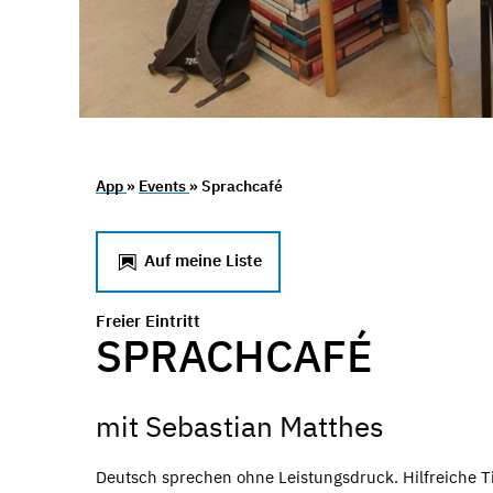
App
»
Events
» Sprachcafé
Auf meine Liste
Freier Eintritt
SPRACHCAFÉ
mit Sebastian Matthes
Deutsch sprechen ohne Leistungsdruck. Hilfreiche T