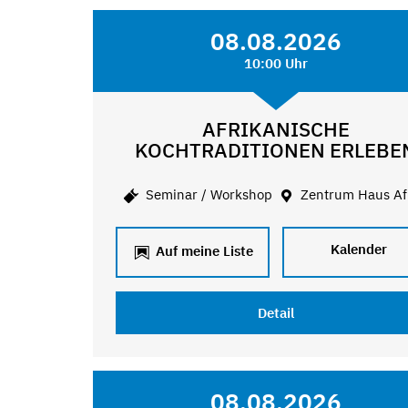
08.08.2026
10:00 Uhr
AFRIKANISCHE
KOCHTRADITIONEN ERLEBE
Seminar / Workshop
Zentrum Haus Af
Kalender
Auf meine Liste
Detail
08.08.2026