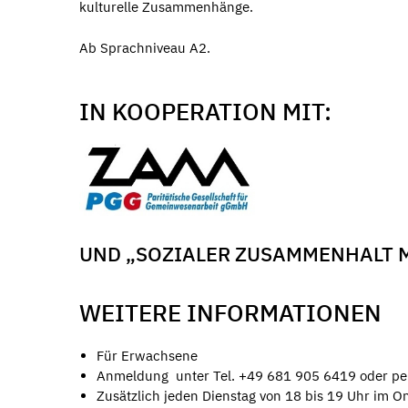
kulturelle Zusammenhänge.
Ab Sprachniveau A2.
IN KOOPERATION MIT:
UND „SOZIALER ZUSAMMENHALT 
WEITERE INFORMATIONEN
Für Erwachsene
Anmeldung unter Tel. +49 681 905 6419 oder pe
Zusätzlich jeden Dienstag von 18 bis 19 Uhr im O