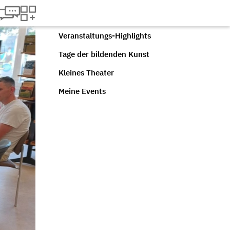
Veranstaltungs-Highlights
Tage der bildenden Kunst
Kleines Theater
Meine Events