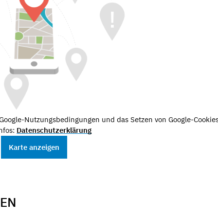
e Google-Nutzungsbedingungen und das Setzen von Google-Cookies
nfos:
Datenschutzerklärung
Karte anzeigen
GEN