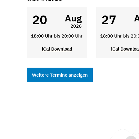
20
27
Aug
2026
18:00 Uhr
bis 20:00 Uhr
18:00 Uhr
bis 20:
iCal Download
iCal Downlo
Weitere Termine anzeigen