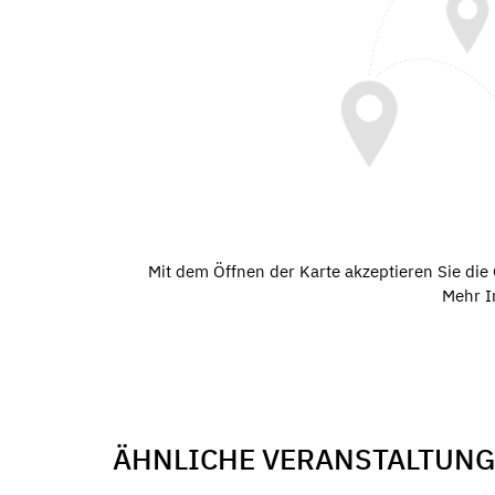
Mit dem Öffnen der Karte akzeptieren Sie di
Mehr I
ÄHNLICHE VERANSTALTUN