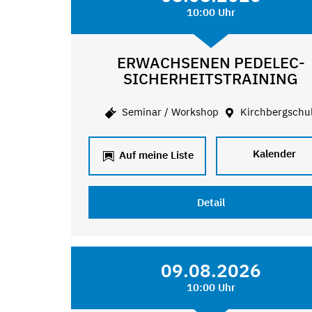
10:00 Uhr
ERWACHSENEN PEDELEC-
SICHERHEITSTRAINING
Seminar / Workshop
Kirchbergschu
Kalender
Auf meine Liste
Detail
09.08.2026
10:00 Uhr