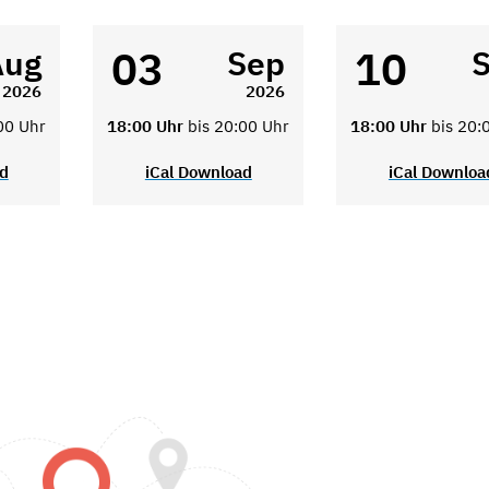
03
10
Aug
Sep
2026
2026
00 Uhr
18:00 Uhr
bis 20:00 Uhr
18:00 Uhr
bis 20:
ad
iCal Download
iCal Downloa