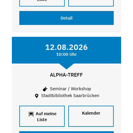
Detail
12.08.2026
10:00 Uhr
ALPHA-TREFF
Seminar / Workshop
Stadtbibliothek Saarbrücken
Kalender
Auf meine
Liste