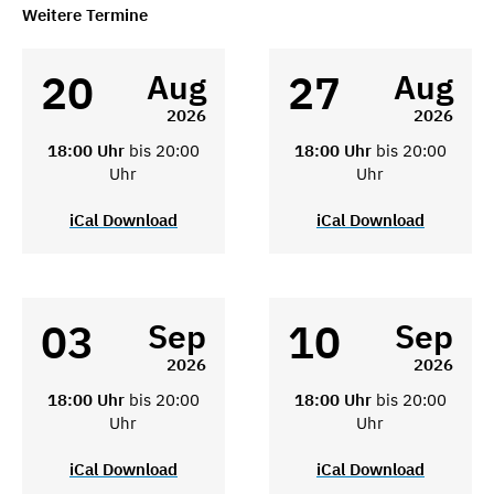
Weitere Termine
20
27
Aug
Aug
2026
2026
18:00 Uhr
bis 20:00
18:00 Uhr
bis 20:00
Uhr
Uhr
iCal Download
iCal Download
03
10
Sep
Sep
2026
2026
18:00 Uhr
bis 20:00
18:00 Uhr
bis 20:00
Uhr
Uhr
iCal Download
iCal Download