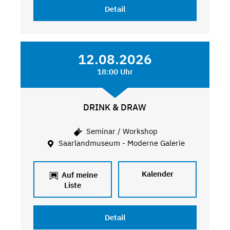
Detail
12.08.2026
18:00 Uhr
DRINK & DRAW
Seminar / Workshop
Saarlandmuseum - Moderne Galerie
Kalender
Auf meine
Liste
Detail