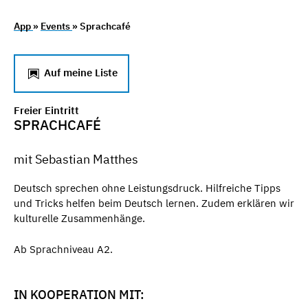
App
»
Events
» Sprachcafé
Auf meine Liste
Freier Eintritt
SPRACHCAFÉ
mit Sebastian Matthes
Deutsch sprechen ohne Leistungsdruck. Hilfreiche Tipps
und Tricks helfen beim Deutsch lernen. Zudem erklären wir
kulturelle Zusammenhänge.
Ab Sprachniveau A2.
IN KOOPERATION MIT: