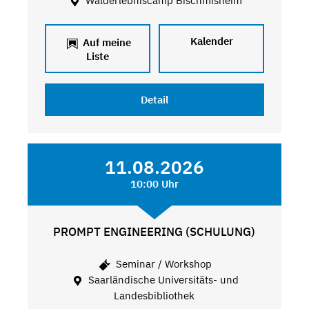
Walderlebniscamp Bischmisheim
Kalender
Auf meine
Liste
Detail
11.08.2026
10:00 Uhr
PROMPT ENGINEERING (SCHULUNG)
Seminar / Workshop
Saarländische Universitäts- und
Landesbibliothek