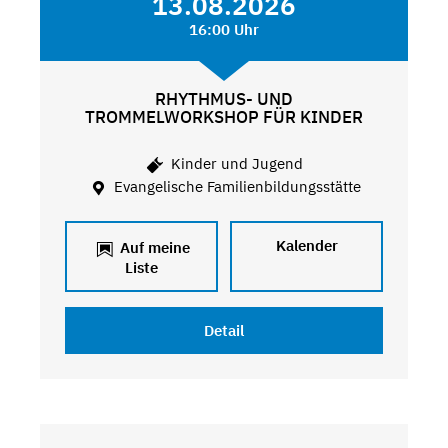
13.08.2026
16:00 Uhr
RHYTHMUS- UND
TROMMELWORKSHOP FÜR KINDER
Kinder und Jugend
Evangelische Familienbildungsstätte
Kalender
Auf meine
Liste
Detail