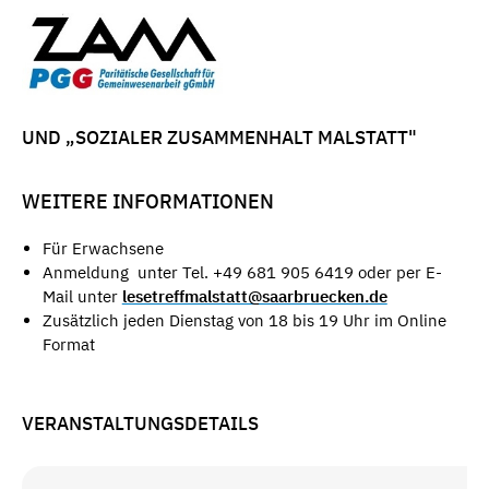
UND „SOZIALER ZUSAMMENHALT MALSTATT"
WEITERE INFORMATIONEN
Für Erwachsene
Anmeldung unter Tel. +49 681 905 6419 oder per E-
Mail unter
lesetreffmalstatt@saarbruecken.de
Zusätzlich jeden Dienstag von 18 bis 19 Uhr im Online
Format
VERANSTALTUNGSDETAILS