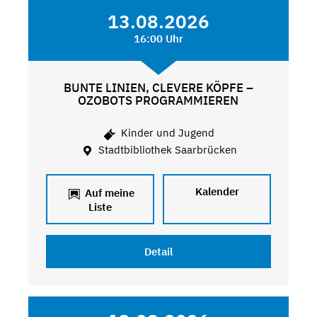
13.08.2026
16:00 Uhr
BUNTE LINIEN, CLEVERE KÖPFE –
OZOBOTS PROGRAMMIEREN
Kinder und Jugend
Stadtbibliothek Saarbrücken
Kalender
Auf meine
Liste
Detail