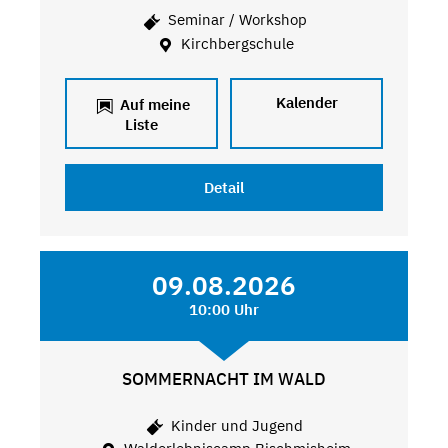
Seminar / Workshop
Kirchbergschule
Kalender
Auf meine
Liste
Detail
09.08.2026
10:00 Uhr
SOMMERNACHT IM WALD
Kinder und Jugend