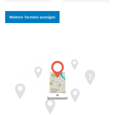
Weitere Termine anzeigen