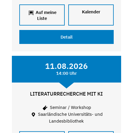
Kalender
Auf meine
Liste
Detail
11.08.2026
14:00 Uhr
LITERATURRECHERCHE MIT KI
Seminar / Workshop
Saarländische Universitäts- und
Landesbibliothek