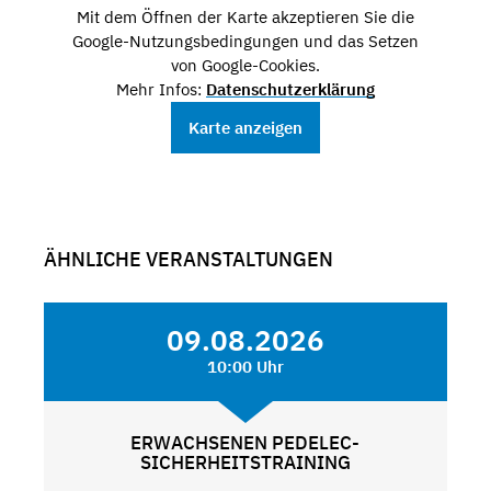
Mit dem Öffnen der Karte akzeptieren Sie die
Google-Nutzungsbedingungen und das Setzen
von Google-Cookies.
Mehr Infos:
Datenschutzerklärung
Karte anzeigen
ÄHNLICHE VERANSTALTUNGEN
09.08.2026
10:00 Uhr
ERWACHSENEN PEDELEC-
SICHERHEITSTRAINING