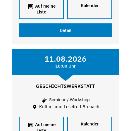
Kalender
Auf meine
Liste
Detail
11.08.2026
18:00 Uhr
GESCHICHTSWERKSTATT
Seminar / Workshop
Kultur- und Lesetreff Brebach
Kalender
Auf meine
Liste