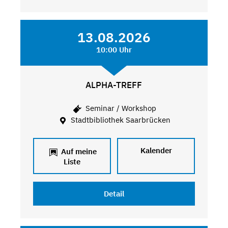
13.08.2026
10:00 Uhr
ALPHA-TREFF
Seminar / Workshop
Stadtbibliothek Saarbrücken
Kalender
Auf meine
Liste
Detail