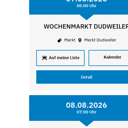
08:00 Uhr
WOCHENMARKT DUDWEILE
Markt
Markt Dudweiler
Kalender
Auf meine Liste
Detail
08.08.2026
07:00 Uhr