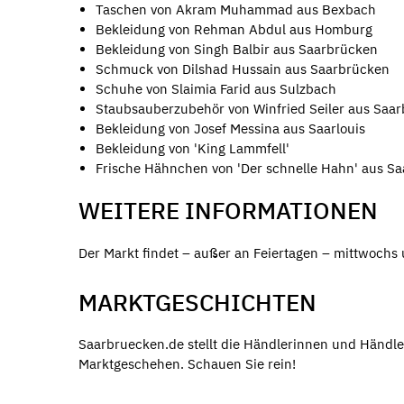
Taschen von Akram Muhammad aus Bexbach
Bekleidung von Rehman Abdul aus Homburg
Bekleidung von Singh Balbir aus Saarbrücken
Schmuck von Dilshad Hussain aus Saarbrücken
Schuhe von Slaimia Farid aus Sulzbach
Staubsauberzubehör von Winfried Seiler aus Saa
Bekleidung von Josef Messina aus Saarlouis
Bekleidung von 'King Lammfell'
Frische Hähnchen von 'Der schnelle Hahn' aus S
WEITERE INFORMATIONEN
Der Markt findet – außer an Feiertagen – mittwochs 
MARKTGESCHICHTEN
Saarbruecken.de stellt die Händlerinnen und Händle
Marktgeschehen. Schauen Sie rein!