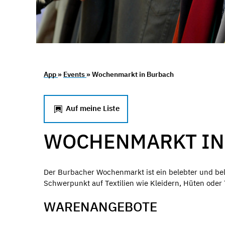
App
»
Events
» Wochenmarkt in Burbach
Auf meine Liste
WOCHENMARKT IN
Der Burbacher Wochenmarkt ist ein belebter und bel
Schwerpunkt auf Textilien wie Kleidern, Hüten oder
WARENANGEBOTE