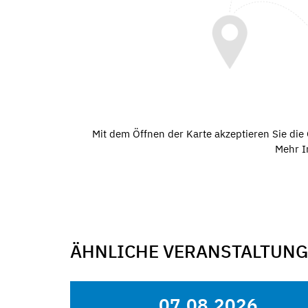
Mit dem Öffnen der Karte akzeptieren Sie di
Mehr I
ÄHNLICHE VERANSTALTUN
07.08.2026