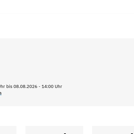
hr bis 08.08.2026 - 14:00 Uhr
n