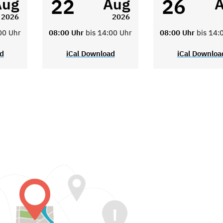
22
26
Aug
Aug
2026
2026
00 Uhr
08:00 Uhr
bis 14:00 Uhr
08:00 Uhr
bis 14:
ad
iCal Download
iCal Downloa