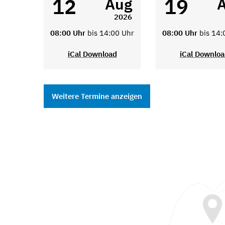
12
19
Aug
2026
08:00 Uhr
bis 14:00 Uhr
08:00 Uhr
bis 14:
iCal Download
iCal Downlo
Weitere Termine anzeigen