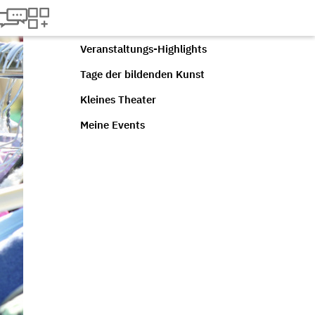
Veranstaltungs-Highlights
Tage der bildenden Kunst
Kleines Theater
Meine Events