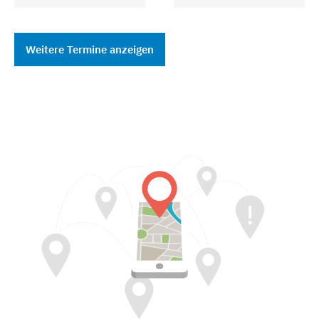
Weitere Termine anzeigen