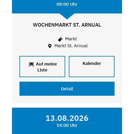
08:00 Uhr
WOCHENMARKT ST. ARNUAL
Markt
Markt St. Arnual
Kalender
Auf meine
Liste
Detail
13.08.2026
14:00 Uhr