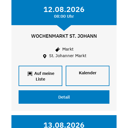
12.08.2026
08:00 Uhr
WOCHENMARKT ST. JOHANN
Markt
St. Johanner Markt
Kalender
Auf meine
Liste
Detail
13.08.2026