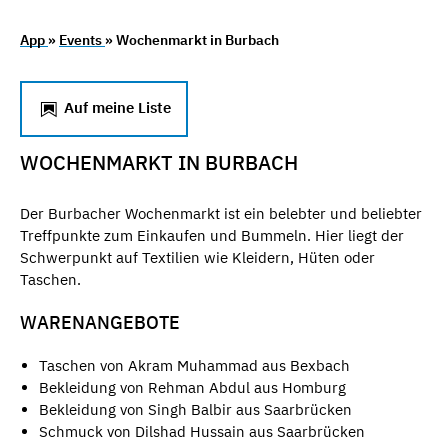
App
»
Events
» Wochenmarkt in Burbach
Auf meine Liste
WOCHENMARKT IN BURBACH
Der Burbacher Wochenmarkt ist ein belebter und beliebter
Treffpunkte zum Einkaufen und Bummeln. Hier liegt der
Schwerpunkt auf Textilien wie Kleidern, Hüten oder
Taschen.
WARENANGEBOTE
Taschen von Akram Muhammad aus Bexbach
Bekleidung von Rehman Abdul aus Homburg
Bekleidung von Singh Balbir aus Saarbrücken
Schmuck von Dilshad Hussain aus Saarbrücken