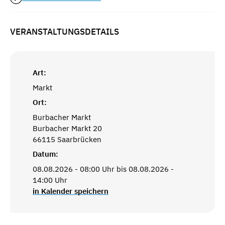
VERANSTALTUNGSDETAILS
Art:
Markt
Ort:
Burbacher Markt
Burbacher Markt 20
66115 Saarbrücken
Datum:
08.08.2026 - 08:00 Uhr bis 08.08.2026 -
14:00 Uhr
in Kalender speichern