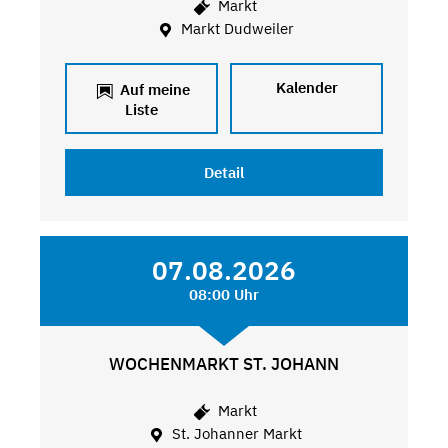
Markt
Markt Dudweiler
Kalender
Auf meine
Liste
Detail
07.08.2026
08:00 Uhr
WOCHENMARKT ST. JOHANN
Markt
St. Johanner Markt