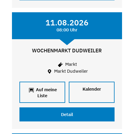
11.08.2026
08:00 Uhr
WOCHENMARKT DUDWEILER
Markt
Markt Dudweiler
Kalender
Auf meine
Liste
Detail