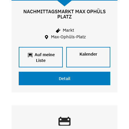
NACHMITTAGSMARKT MAX OPHÜLS
PLATZ
Markt
Max-Ophüls-Platz
Kalender
Auf meine
Liste
Detail