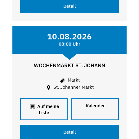
Detail
10.08.2026
08:00 Uhr
WOCHENMARKT ST. JOHANN
Markt
St. Johanner Markt
Kalender
Auf meine
Liste
Detail