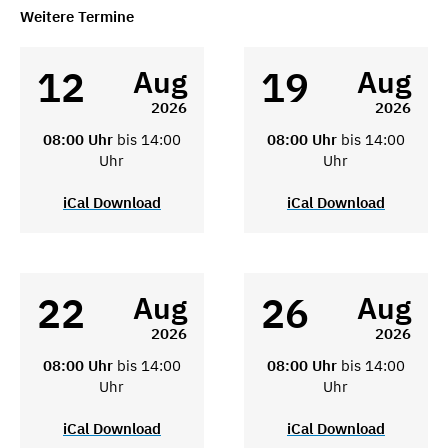
Weitere Termine
12
19
Aug
Aug
2026
2026
08:00 Uhr
bis 14:00
08:00 Uhr
bis 14:00
Uhr
Uhr
iCal Download
iCal Download
22
26
Aug
Aug
2026
2026
08:00 Uhr
bis 14:00
08:00 Uhr
bis 14:00
Uhr
Uhr
iCal Download
iCal Download