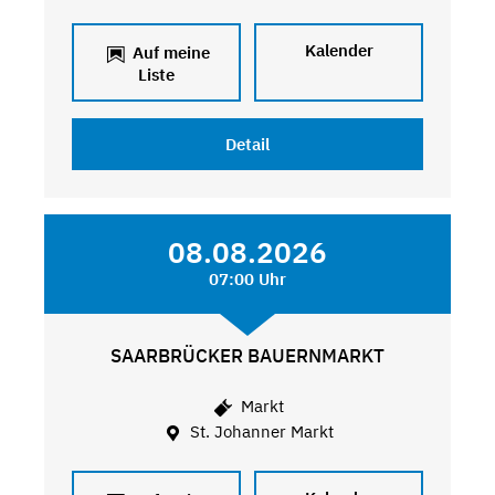
Kalender
Auf meine
Liste
Detail
08.08.2026
07:00 Uhr
SAARBRÜCKER BAUERNMARKT
Markt
St. Johanner Markt