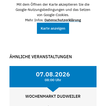
Mit dem Öffnen der Karte akzeptieren Sie die
Google-Nutzungsbedingungen und das Setzen
von Google-Cookies.
Mehr Infos:
Datenschutzerklärung
Karte anzeigen
ÄHNLICHE VERANSTALTUNGEN
07.08.2026
08:00 Uhr
WOCHENMARKT DUDWEILER