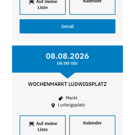
Kalender
Auf meine
Liste
Detail
08.08.2026
08:00 Uhr
WOCHENMARKT LUDWIGSPLATZ
Markt
Ludwigsplatz
Kalender
Auf meine
Liste