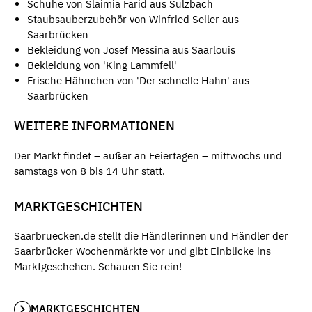
Schuhe von Slaimia Farid aus Sulzbach
Staubsauberzubehör von Winfried Seiler aus
Saarbrücken
Bekleidung von Josef Messina aus Saarlouis
Bekleidung von 'King Lammfell'
Frische Hähnchen von 'Der schnelle Hahn' aus
Saarbrücken
WEITERE INFORMATIONEN
Der Markt findet – außer an Feiertagen – mittwochs und
samstags von 8 bis 14 Uhr statt.
MARKTGESCHICHTEN
Saarbruecken.de stellt die Händlerinnen und Händler der
Saarbrücker Wochenmärkte vor und gibt Einblicke ins
Marktgeschehen. Schauen Sie rein!
MARKTGESCHICHTEN