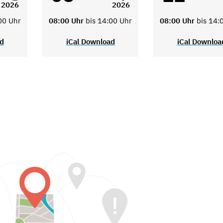
2026
2026
00 Uhr
08:00 Uhr
bis 14:00 Uhr
08:00 Uhr
bis 14:
ad
iCal Download
iCal Downloa