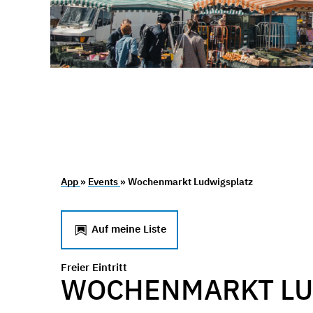
App
»
Events
» Wochenmarkt Ludwigsplatz
Auf meine Liste
Freier Eintritt
WOCHENMARKT LU