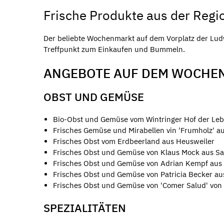
Frische Produkte aus der Regi
Der beliebte Wochenmarkt auf dem Vorplatz der Ludw
Treffpunkt zum Einkaufen und Bummeln.
ANGEBOTE AUF DEM WOCHE
OBST UND GEMÜSE
Bio-Obst und Gemüse vom Wintringer Hof der Leben
Frisches Gemüse und Mirabellen vin 'Frumholz' au
Frisches Obst vom Erdbeerland aus Heusweiler
Frisches Obst und Gemüse von Klaus Mock aus Sa
Frisches Obst und Gemüse von Adrian Kempf aus
Frisches Obst und Gemüse von Patricia Becker au
Frisches Obst und Gemüse von 'Comer Salud' von
SPEZIALITÄTEN