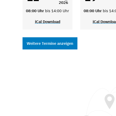
2026
08:00 Uhr
bis 14:00 Uhr
08:00 Uhr
bis 14:
iCal Download
iCal Downlo
Weitere Termine anzeigen