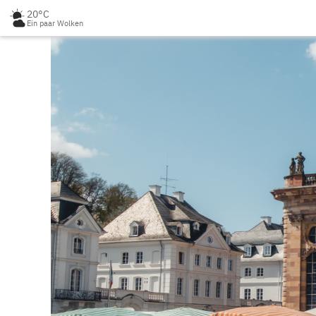
20°C
Ein paar Wolken