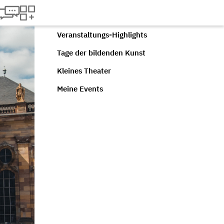
Veranstaltungs-Highlights
Tage der bildenden Kunst
Kleines Theater
Meine Events