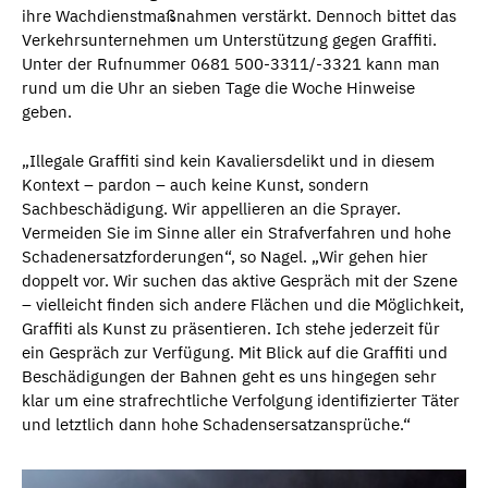
ihre Wachdienstmaßnahmen verstärkt. Dennoch bittet das
Verkehrsunternehmen um Unterstützung gegen Graffiti.
Unter der Rufnummer 0681 500-3311/-3321 kann man
rund um die Uhr an sieben Tage die Woche Hinweise
geben.
„Illegale Graffiti sind kein Kavaliersdelikt und in diesem
Kontext – pardon – auch keine Kunst, sondern
Sachbeschädigung. Wir appellieren an die Sprayer.
Vermeiden Sie im Sinne aller ein Strafverfahren und hohe
Schadenersatzforderungen“, so Nagel. „Wir gehen hier
doppelt vor. Wir suchen das aktive Gespräch mit der Szene
– vielleicht finden sich andere Flächen und die Möglichkeit,
Graffiti als Kunst zu präsentieren. Ich stehe jederzeit für
ein Gespräch zur Verfügung. Mit Blick auf die Graffiti und
Beschädigungen der Bahnen geht es uns hingegen sehr
klar um eine strafrechtliche Verfolgung identifizierter Täter
und letztlich dann hohe Schadensersatzansprüche.“