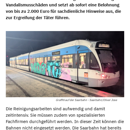
Vandalismusschäden und setzt ab sofort eine Belohnung
von bis zu 2.000 Euro für sachdienliche Hinweise aus, die
zur Ergreifung der Täter führen.
Graffiti auf der Saarbahn - Saarbahn/Oliver Jose
Die Reinigungsarbeiten sind aufwendig und damit
zeitintensiv. Sie müssen zudem von spezialisierten
Fachfirmen durchgeführt werden. In dieser Zeit können die
Bahnen nicht eingesetzt werden. Die Saarbahn hat bereits