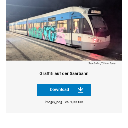
Saarbahn/Oliver Jose
Graffiti auf der Saarbahn
Download
image/jpeg - ca. 1,33 MB