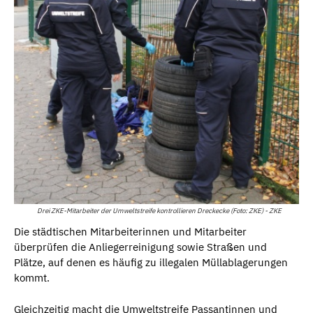
Drei ZKE-Mitarbeiter der Umweltstreife kontrollieren Dreckecke (Foto: ZKE) - ZKE
Die städtischen Mitarbeiterinnen und Mitarbeiter
überprüfen die Anliegerreinigung sowie Straßen und
Plätze, auf denen es häufig zu illegalen Müllablagerungen
kommt.
Gleichzeitig macht die Umweltstreife Passantinnen und