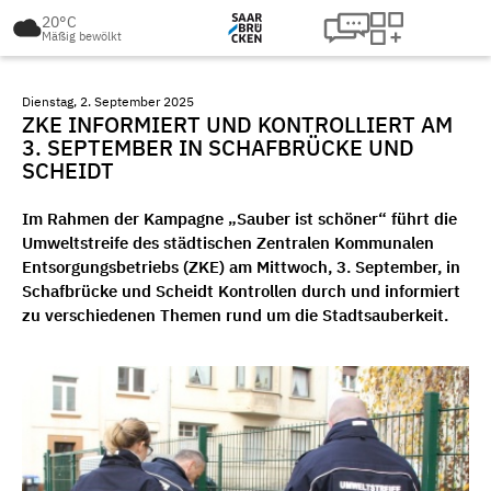
20°C
Mäßig bewölkt
Dienstag, 2. September 2025
ZKE INFORMIERT UND KONTROLLIERT AM
3. SEPTEMBER IN SCHAFBRÜCKE UND
SCHEIDT
Im Rahmen der Kampagne „Sauber ist schöner“ führt die
Umweltstreife des städtischen Zentralen Kommunalen
Entsorgungsbetriebs (ZKE) am Mittwoch, 3. September, in
Schafbrücke und Scheidt Kontrollen durch und informiert
zu verschiedenen Themen rund um die Stadtsauberkeit.