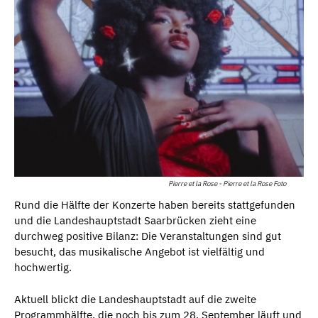
Pierre et la Rose - Pierre et la Rose Foto
Rund die Hälfte der Konzerte haben bereits stattgefunden
und die Landeshauptstadt Saarbrücken zieht eine
durchweg positive Bilanz: Die Veranstaltungen sind gut
besucht, das musikalische Angebot ist vielfältig und
hochwertig.
Aktuell blickt die Landeshauptstadt auf die zweite
Programmhälfte, die noch bis zum 28. September läuft und