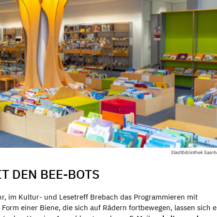
Stadtbibliothek Saar
T DEN BEE-BOTS
hr, im Kultur- und Lesetreff Brebach das Programmieren mit
 Form einer Biene, die sich auf Rädern fortbewegen, lassen sich 