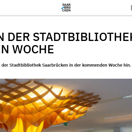
 DER STADTBIBLIOTHE
EN WOCHE
n der Stadtbibliothek Saarbrücken in der kommenden Woche hin.