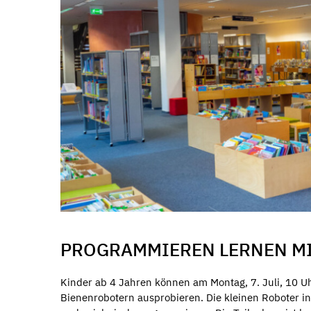
PROGRAMMIEREN LERNEN MI
Kinder ab 4 Jahren können am Montag, 7. Juli, 10 U
Bienenrobotern ausprobieren. Die kleinen Roboter in