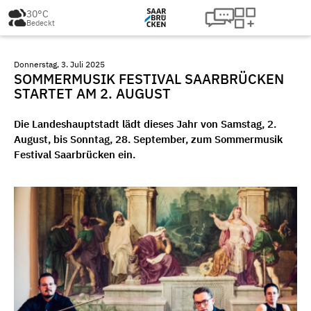
30°C
Bedeckt
Donnerstag, 3. Juli 2025
SOMMERMUSIK FESTIVAL SAARBRÜCKEN
STARTET AM 2. AUGUST
Die Landeshauptstadt lädt dieses Jahr von Samstag, 2.
August, bis Sonntag, 28. September, zum Sommermusik
Festival Saarbrücken ein.