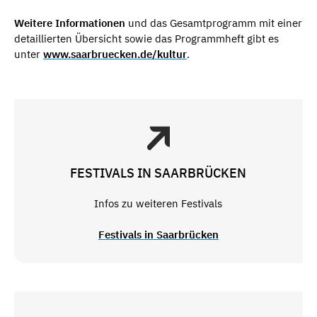
Weitere Informationen
und das Gesamtprogramm mit einer
detaillierten Übersicht sowie das Programmheft gibt es
unter
www.saarbruecken.de/kultur
.
FESTIVALS IN SAARBRÜCKEN
Infos zu weiteren Festivals
Festivals in Saarbrücken