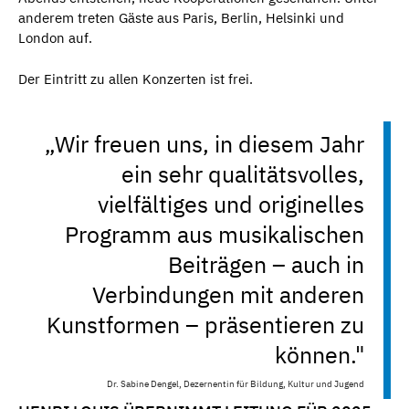
anderem treten Gäste aus Paris, Berlin, Helsinki und
London auf.
Der Eintritt zu allen Konzerten ist frei.
„Wir freuen uns, in diesem Jahr
ein sehr qualitätsvolles,
vielfältiges und originelles
Programm aus musikalischen
Beiträgen – auch in
Verbindungen mit anderen
Kunstformen – präsentieren zu
können."
Dr. Sabine Dengel, Dezernentin für Bildung, Kultur und Jugend