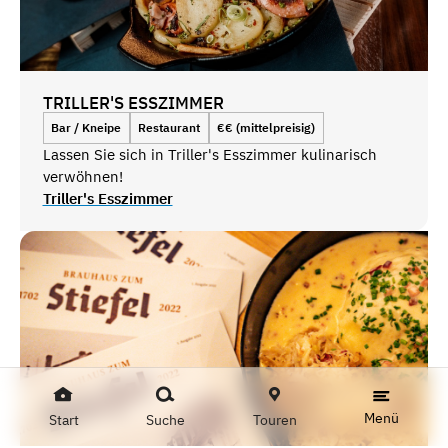
TRILLER'S ESSZIMMER
Bar / Kneipe
Restaurant
€€ (mittelpreisig)
Lassen Sie sich in Triller's Esszimmer kulinarisch
verwöhnen!
Triller's Esszimmer
Menü
Start
Suche
Touren