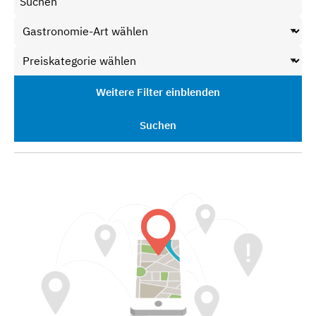
Weitere Filter einblenden
Suchen