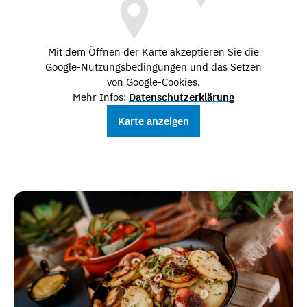
Mit dem Öffnen der Karte akzeptieren Sie die
Google-Nutzungsbedingungen und das Setzen
von Google-Cookies.
Mehr Infos:
Datenschutzerklärung
Karte anzeigen