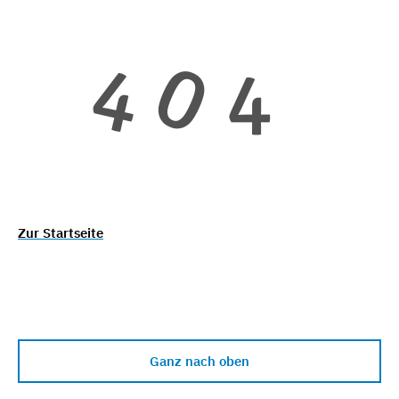
Zur Startseite
Ganz nach oben